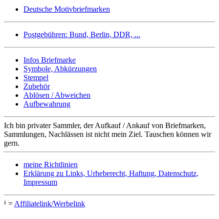
Deutsche Motivbriefmarken
Postgebühren: Bund, Berlin, DDR, ...
Infos Briefmarke
Symbole, Abkürzungen
Stempel
Zubehör
Ablösen / Abweichen
Aufbewahrung
Ich bin privater Sammler, der Aufkauf / Ankauf von Briefmarken,
Sammlungen, Nachlässen ist nicht mein Ziel. Tauschen können wir
gern.
meine Richtlinien
Erklärung zu Links, Urheberecht, Haftung, Datenschutz,
Impressum
¹ =
Affiliatelink/Werbelink