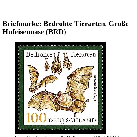
Briefmarke: Bedrohte Tierarten, Große
Hufeisennase (BRD)