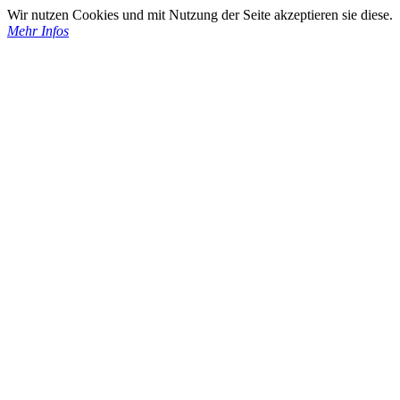
Wir nutzen Cookies und mit Nutzung der Seite akzeptieren sie diese.
Mehr Infos