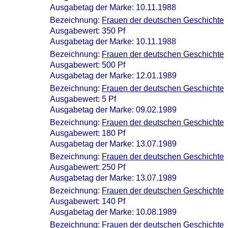
Ausgabetag der Marke: 10.11.1988
Bezeichnung:
Frauen der deutschen Geschichte
Ausgabewert: 350 Pf
Ausgabetag der Marke: 10.11.1988
Bezeichnung:
Frauen der deutschen Geschichte
Ausgabewert: 500 Pf
Ausgabetag der Marke: 12.01.1989
Bezeichnung:
Frauen der deutschen Geschichte
Ausgabewert: 5 Pf
Ausgabetag der Marke: 09.02.1989
Bezeichnung:
Frauen der deutschen Geschichte
Ausgabewert: 180 Pf
Ausgabetag der Marke: 13.07.1989
Bezeichnung:
Frauen der deutschen Geschichte
Ausgabewert: 250 Pf
Ausgabetag der Marke: 13.07.1989
Bezeichnung:
Frauen der deutschen Geschichte
Ausgabewert: 140 Pf
Ausgabetag der Marke: 10.08.1989
Bezeichnung:
Frauen der deutschen Geschichte