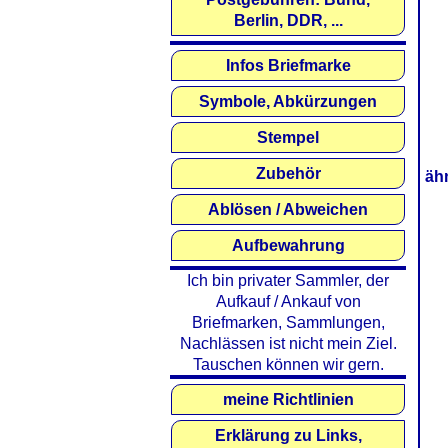
Berlin, DDR, ...
Infos Briefmarke
Symbole, Abkürzungen
Stempel
Zubehör
äh
Ablösen / Abweichen
Aufbewahrung
Ich bin privater Sammler, der
Aufkauf / Ankauf von
Briefmarken, Sammlungen,
Nachlässen ist nicht mein Ziel.
Tauschen können wir gern.
meine Richtlinien
Erklärung zu Links,