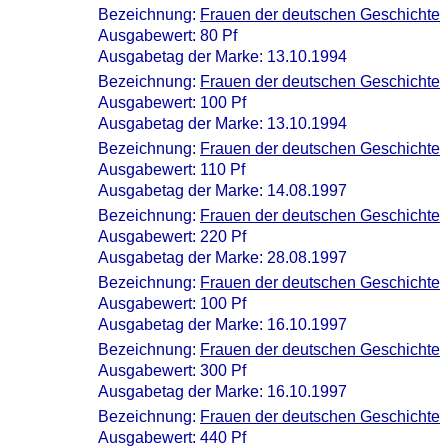
Bezeichnung:
Frauen der deutschen Geschichte
Ausgabewert: 80 Pf
Ausgabetag der Marke: 13.10.1994
Bezeichnung:
Frauen der deutschen Geschichte
Ausgabewert: 100 Pf
Ausgabetag der Marke: 13.10.1994
Bezeichnung:
Frauen der deutschen Geschichte
Ausgabewert: 110 Pf
Ausgabetag der Marke: 14.08.1997
Bezeichnung:
Frauen der deutschen Geschichte
Ausgabewert: 220 Pf
Ausgabetag der Marke: 28.08.1997
Bezeichnung:
Frauen der deutschen Geschichte
Ausgabewert: 100 Pf
Ausgabetag der Marke: 16.10.1997
Bezeichnung:
Frauen der deutschen Geschichte
Ausgabewert: 300 Pf
Ausgabetag der Marke: 16.10.1997
Bezeichnung:
Frauen der deutschen Geschichte
Ausgabewert: 440 Pf