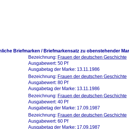
nliche Briefmarken / Briefmarkensatz zu obenstehender Ma
Bezeichnung:
Frauen der deutschen Geschichte
Ausgabewert: 50 Pf
Ausgabetag der Marke: 13.11.1986
Bezeichnung:
Frauen der deutschen Geschichte
Ausgabewert: 80 Pf
Ausgabetag der Marke: 13.11.1986
Bezeichnung:
Frauen der deutschen Geschichte
Ausgabewert: 40 Pf
Ausgabetag der Marke: 17.09.1987
Bezeichnung:
Frauen der deutschen Geschichte
Ausgabewert: 60 Pf
Ausgabetag der Marke: 17.09.1987