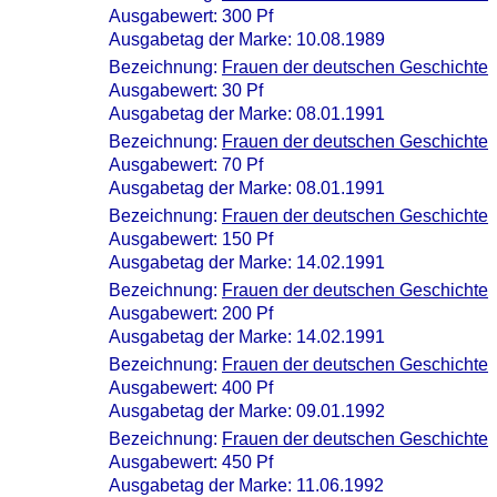
Ausgabewert: 300 Pf
Ausgabetag der Marke: 10.08.1989
Bezeichnung:
Frauen der deutschen Geschichte
Ausgabewert: 30 Pf
Ausgabetag der Marke: 08.01.1991
Bezeichnung:
Frauen der deutschen Geschichte
Ausgabewert: 70 Pf
Ausgabetag der Marke: 08.01.1991
Bezeichnung:
Frauen der deutschen Geschichte
Ausgabewert: 150 Pf
Ausgabetag der Marke: 14.02.1991
Bezeichnung:
Frauen der deutschen Geschichte
Ausgabewert: 200 Pf
Ausgabetag der Marke: 14.02.1991
Bezeichnung:
Frauen der deutschen Geschichte
Ausgabewert: 400 Pf
Ausgabetag der Marke: 09.01.1992
Bezeichnung:
Frauen der deutschen Geschichte
Ausgabewert: 450 Pf
Ausgabetag der Marke: 11.06.1992