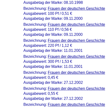
Ausgabetag der Marke: 08.10.1998
Bezeichnung:
Frauen der deutschen Geschichte
Ausgabewert: 100 Pf / 0,51 €
Ausgabetag der Marke: 09.11.2000
Bezeichnung:
Frauen der deutschen Geschichte
Ausgabewert: 110 Pf / 0,56 €
Ausgabetag der Marke: 09.11.2000
Bezeichnung:
Frauen der deutschen Geschichte
Ausgabewert: 220 Pf / 1,12 €
Ausgabetag der Marke: 11.01.2001
Bezeichnung:
Frauen der deutschen Geschichte
Ausgabewert: 300 Pf / 1,53 €
Ausgabetag der Marke: 11.01.2001
Bezeichnung:
Frauen der deutschen Geschichte
Ausgabewert: 0,45 €
Ausgabetag der Marke: 27.12.2002
Bezeichnung:
Frauen der deutschen Geschichte
Ausgabewert: 0,55 €
Ausgabetag der Marke: 27.12.2002
Bezeichnung:
Frauen der deutschen Geschichte