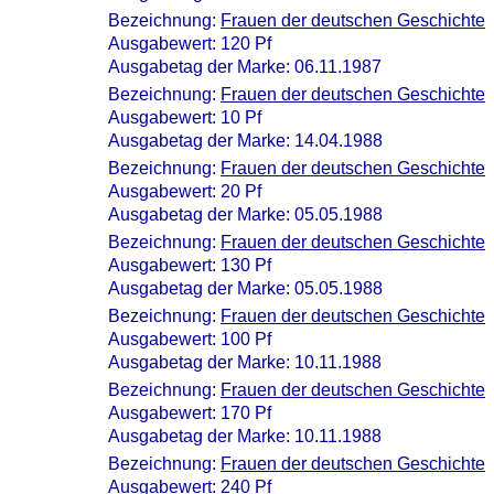
Bezeichnung:
Frauen der deutschen Geschichte
Ausgabewert: 120 Pf
Ausgabetag der Marke: 06.11.1987
Bezeichnung:
Frauen der deutschen Geschichte
Ausgabewert: 10 Pf
Ausgabetag der Marke: 14.04.1988
Bezeichnung:
Frauen der deutschen Geschichte
Ausgabewert: 20 Pf
Ausgabetag der Marke: 05.05.1988
Bezeichnung:
Frauen der deutschen Geschichte
Ausgabewert: 130 Pf
Ausgabetag der Marke: 05.05.1988
Bezeichnung:
Frauen der deutschen Geschichte
Ausgabewert: 100 Pf
Ausgabetag der Marke: 10.11.1988
Bezeichnung:
Frauen der deutschen Geschichte
Ausgabewert: 170 Pf
Ausgabetag der Marke: 10.11.1988
Bezeichnung:
Frauen der deutschen Geschichte
Ausgabewert: 240 Pf