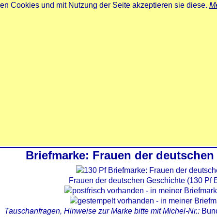
zen Cookies und mit Nutzung der Seite akzeptieren sie diese.
Me
Briefmarke: Frauen der deutschen
Frauen der deutschen Geschichte (130 Pf 
Tauschanfragen, Hinweise zur Marke bitte mit Michel-Nr.:
Bun