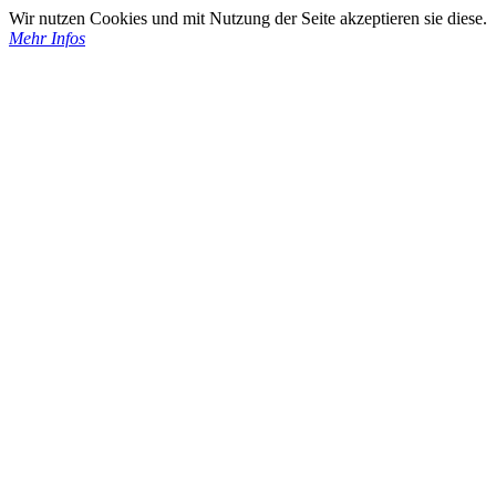
Wir nutzen Cookies und mit Nutzung der Seite akzeptieren sie diese.
Mehr Infos