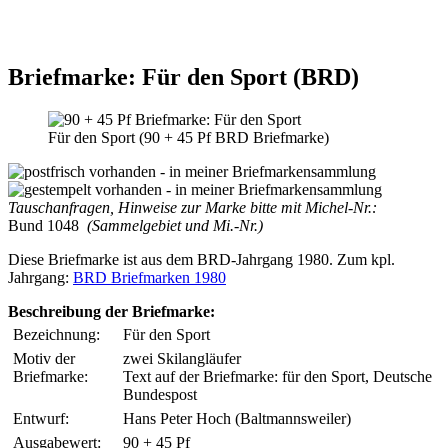
Briefmarke: Für den Sport (BRD)
Für den Sport (90 + 45 Pf BRD Briefmarke)
Tauschanfragen, Hinweise zur Marke bitte mit Michel-Nr.:
Bund 1048
(Sammelgebiet und Mi.-Nr.)
Diese Briefmarke ist aus dem BRD-Jahrgang 1980. Zum kpl.
Jahrgang:
BRD Briefmarken 1980
Beschreibung der Briefmarke:
Bezeichnung:
Für den Sport
Motiv der
zwei Skilangläufer
Briefmarke:
Text auf der Briefmarke: für den Sport, Deutsche
Bundespost
Entwurf:
Hans Peter Hoch (Baltmannsweiler)
Ausgabewert:
90 + 45 Pf