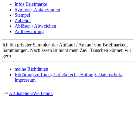
Infos Briefmarke
Symbole, Abkürzungen
Stempel
Zubehör
Ablösen / Abweichen
Aufbewahrung
Ich bin privater Sammler, der Aufkauf / Ankauf von Briefmarken,
Sammlungen, Nachlässen ist nicht mein Ziel. Tauschen können wir
gern.
meine Richtlinien
Erklärung zu Links, Urheberecht, Haftung, Datenschutz,
Impressum
¹ =
Affiliatelink/Werbelink