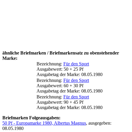
ähnliche Briefmarken / Briefmarkensatz zu obenstehender
Marke:
Bezeichnung:
Für den Sport
Ausgabewert: 50 + 25 Pf
Ausgabetag der Marke: 08.05.1980
Bezeichnung:
Für den Sport
Ausgabewert: 60 + 30 Pf
Ausgabetag der Marke: 08.05.1980
Bezeichnung:
Für den Sport
Ausgabewert: 90 + 45 Pf
Ausgabetag der Marke: 08.05.1980
Briefmarken Folgeausgaben:
50 Pf - Europamarke 1980, Albertus Magnus
, ausgegeben:
08.05.1980