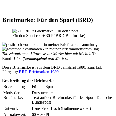
Briefmarke: Für den Sport (BRD)
Für den Sport (60 + 30 Pf BRD Briefmarke)
Tauschanfragen, Hinweise zur Marke bitte mit Michel-Nr.:
Bund 1047
(Sammelgebiet und Mi.-Nr.)
Diese Briefmarke ist aus dem BRD-Jahrgang 1980. Zum kpl.
Jahrgang:
BRD Briefmarken 1980
Beschreibung der Briefmarke:
Bezeichnung:
Für den Sport
Motiv der
Dressurreiter
Briefmarke:
Text auf der Briefmarke: für den Sport, Deutsche
Bundespost
Entwurf:
Hans Peter Hoch (Baltmannsweiler)
Ausgabewert:
60 + 30 Pf