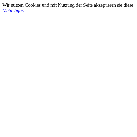
Wir nutzen Cookies und mit Nutzung der Seite akzeptieren sie diese.
Mehr Infos