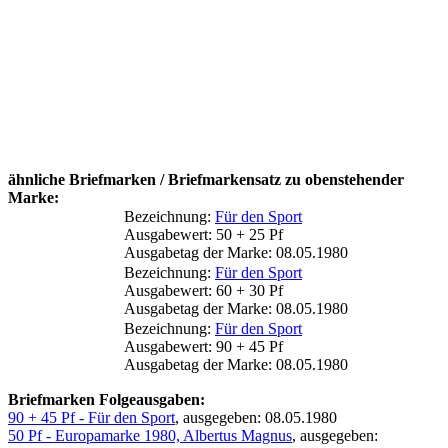
ähnliche Briefmarken / Briefmarkensatz zu obenstehender
Marke:
Bezeichnung:
Für den Sport
Ausgabewert: 50 + 25 Pf
Ausgabetag der Marke: 08.05.1980
Bezeichnung:
Für den Sport
Ausgabewert: 60 + 30 Pf
Ausgabetag der Marke: 08.05.1980
Bezeichnung:
Für den Sport
Ausgabewert: 90 + 45 Pf
Ausgabetag der Marke: 08.05.1980
Briefmarken Folgeausgaben:
90 + 45 Pf - Für den Sport
, ausgegeben: 08.05.1980
50 Pf - Europamarke 1980, Albertus Magnus
, ausgegeben: