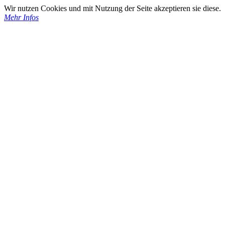
Wir nutzen Cookies und mit Nutzung der Seite akzeptieren sie diese.
Mehr Infos