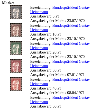
Marke:
Bezeichnung:
Bundespräsident Gustav
Heinemann
Ausgabewert: 5 Pf
Ausgabetag der Marke: 23.07.1970
Bezeichnung:
Bundespräsident Gustav
Heinemann
Ausgabewert: 10 Pf
Ausgabetag der Marke: 23.10.1970
Bezeichnung:
Bundespräsident Gustav
Heinemann
Ausgabewert: 20 Pf
Ausgabetag der Marke: 23.10.1970
Bezeichnung:
Bundespräsident Gustav
Heinemann
Ausgabewert: 30 Pf
Ausgabetag der Marke: 07.01.1971
Bezeichnung:
Bundespräsident Gustav
Heinemann
Ausgabewert: 40 Pf
Ausgabetag der Marke: 08.04.1971
Bezeichnung:
Bundespräsident Gustav
Heinemann
Ausgabewert: 50 Pf