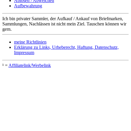
Ablösen / Abweichen
Aufbewahrung
Ich bin privater Sammler, der Aufkauf / Ankauf von Briefmarken,
Sammlungen, Nachlässen ist nicht mein Ziel. Tauschen können wir
gern.
meine Richtlinien
Erklärung zu Links, Urheberecht, Haftung, Datenschutz,
Impressum
¹ =
Affiliatelink/Werbelink