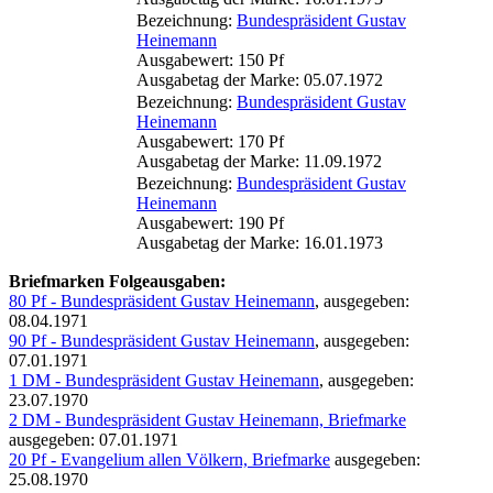
Bezeichnung:
Bundespräsident Gustav
Heinemann
Ausgabewert: 150 Pf
Ausgabetag der Marke: 05.07.1972
Bezeichnung:
Bundespräsident Gustav
Heinemann
Ausgabewert: 170 Pf
Ausgabetag der Marke: 11.09.1972
Bezeichnung:
Bundespräsident Gustav
Heinemann
Ausgabewert: 190 Pf
Ausgabetag der Marke: 16.01.1973
Briefmarken Folgeausgaben:
80 Pf - Bundespräsident Gustav Heinemann
, ausgegeben:
08.04.1971
90 Pf - Bundespräsident Gustav Heinemann
, ausgegeben:
07.01.1971
1 DM - Bundespräsident Gustav Heinemann
, ausgegeben:
23.07.1970
2 DM - Bundespräsident Gustav Heinemann, Briefmarke
ausgegeben: 07.01.1971
20 Pf - Evangelium allen Völkern, Briefmarke
ausgegeben:
25.08.1970