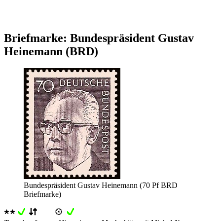
Briefmarke: Bundespräsident Gustav
Heinemann (BRD)
Bundespräsident Gustav Heinemann (70 Pf BRD
Briefmarke)