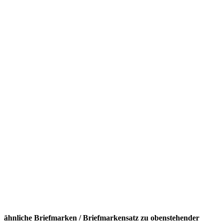
ähnliche Briefmarken / Briefmarkensatz zu obenstehender