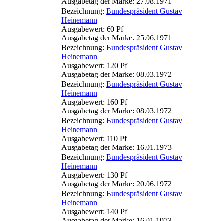
Ausgabetag der Marke: 27.08.1971
Bezeichnung:
Bundespräsident Gustav
Heinemann
Ausgabewert: 60 Pf
Ausgabetag der Marke: 25.06.1971
Bezeichnung:
Bundespräsident Gustav
Heinemann
Ausgabewert: 120 Pf
Ausgabetag der Marke: 08.03.1972
Bezeichnung:
Bundespräsident Gustav
Heinemann
Ausgabewert: 160 Pf
Ausgabetag der Marke: 08.03.1972
Bezeichnung:
Bundespräsident Gustav
Heinemann
Ausgabewert: 110 Pf
Ausgabetag der Marke: 16.01.1973
Bezeichnung:
Bundespräsident Gustav
Heinemann
Ausgabewert: 130 Pf
Ausgabetag der Marke: 20.06.1972
Bezeichnung:
Bundespräsident Gustav
Heinemann
Ausgabewert: 140 Pf
Ausgabetag der Marke: 16.01.1973