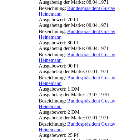
Ausgabetag der Marke: 08.04.1971
Bezeichnung:
Bundespräsident Gustav
Heinemann
Ausgabewert: 70 Pf
Ausgabetag der Marke: 08.04.1971
Bezeichnung:
Bundespräsident Gustav
Heinemann
Ausgabewert: 80 Pf
Ausgabetag der Marke: 08.04.1971
Bezeichnung:
Bundespräsident Gustav
Heinemann
Ausgabewert: 90 Pf
Ausgabetag der Marke: 07.01.1971
Bezeichnung:
Bundespräsident Gustav
Heinemann
Ausgabewert: 1 DM
Ausgabetag der Marke: 23.07.1970
Bezeichnung:
Bundespräsident Gustav
Heinemann
Ausgabewert: 2 DM
Ausgabetag der Marke: 07.01.1971
Bezeichnung:
Bundespräsident Gustav
Heinemann
Ausgabewert: 25 Pf