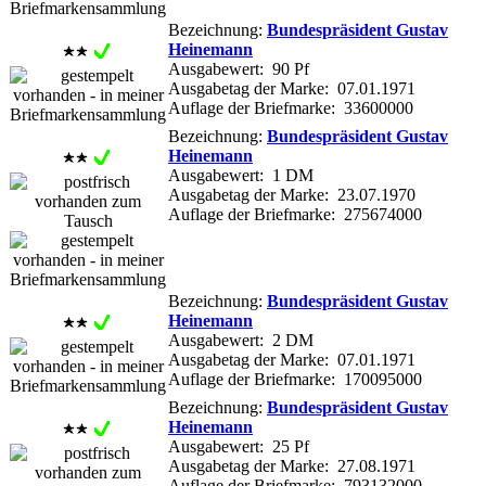
Bezeichnung:
Bundespräsident Gustav
Heinemann
Ausgabewert: 90 Pf
Ausgabetag der Marke: 07.01.1971
Auflage der Briefmarke: 33600000
Bezeichnung:
Bundespräsident Gustav
Heinemann
Ausgabewert: 1 DM
Ausgabetag der Marke: 23.07.1970
Auflage der Briefmarke: 275674000
Bezeichnung:
Bundespräsident Gustav
Heinemann
Ausgabewert: 2 DM
Ausgabetag der Marke: 07.01.1971
Auflage der Briefmarke: 170095000
Bezeichnung:
Bundespräsident Gustav
Heinemann
Ausgabewert: 25 Pf
Ausgabetag der Marke: 27.08.1971
Auflage der Briefmarke: 793132000