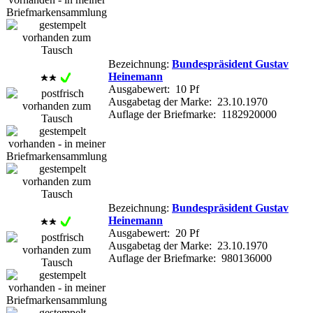
Bezeichnung:
Bundespräsident Gustav
Heinemann
Ausgabewert: 10 Pf
Ausgabetag der Marke: 23.10.1970
Auflage der Briefmarke: 1182920000
Bezeichnung:
Bundespräsident Gustav
Heinemann
Ausgabewert: 20 Pf
Ausgabetag der Marke: 23.10.1970
Auflage der Briefmarke: 980136000