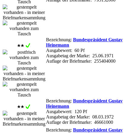
Bezeichnung:
Bundespräsident Gustav
Heinemann
Ausgabewert: 60 Pf
Ausgabetag der Marke: 25.06.1971
Auflage der Briefmarke: 255404000
Bezeichnung:
Bundespräsident Gustav
Heinemann
Ausgabewert: 120 Pf
Ausgabetag der Marke: 08.03.1972
Auflage der Briefmarke: 46661000
Bezeichnung:
Bundespräsident Gustav