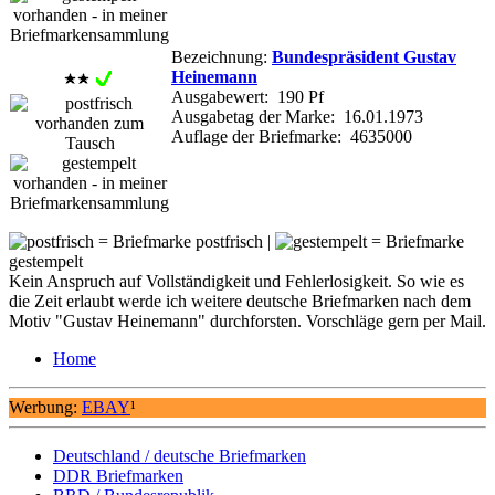
Bezeichnung:
Bundespräsident Gustav
Heinemann
Ausgabewert: 190 Pf
Ausgabetag der Marke: 16.01.1973
Auflage der Briefmarke: 4635000
= Briefmarke postfrisch |
= Briefmarke
gestempelt
Kein Anspruch auf Vollständigkeit und Fehlerlosigkeit. So wie es
die Zeit erlaubt werde ich weitere deutsche Briefmarken nach dem
Motiv "Gustav Heinemann" durchforsten. Vorschläge gern per Mail.
Home
Werbung:
EBAY
¹
Deutschland / deutsche Briefmarken
DDR Briefmarken