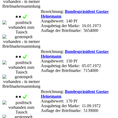
Bezeichnung:
Bundespräsident Gustav
Heinemann
Ausgabewert: 140 Pf
Ausgabetag der Marke: 16.01.1973
Auflage der Briefmarke: 5654000
Bezeichnung:
Bundespräsident Gustav
Heinemann
Ausgabewert: 150 Pf
Ausgabetag der Marke: 05.07.1972
Auflage der Briefmarke: 7154000
Bezeichnung:
Bundespräsident Gustav
Heinemann
Ausgabewert: 170 Pf
Ausgabetag der Marke: 11.09.1972
Auflage der Briefmarke: 5139000