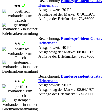
Bezeichnung:
Bundespräsident Gustav
Heinemann
Ausgabewert: 30 Pf
Ausgabetag der Marke: 07.01.1971
Auflage der Briefmarke: 73466000
Bezeichnung:
Bundespräsident Gustav
Heinemann
Ausgabewert: 40 Pf
Ausgabetag der Marke: 08.04.1971
Auflage der Briefmarke: 39837000
Bezeichnung:
Bundespräsident Gustav
Heinemann
Ausgabewert: 50 Pf
Ausgabetag der Marke: 08.04.1971
Auflage der Briefmarke: 24429000