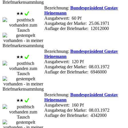
Bezeichnung:
Bundespräsident Gustav
Heinemann
Ausgabewert: 60 Pf
Ausgabetag der Marke: 25.06.1971
Auflage der Briefmarke: 12012000
Bezeichnung:
Bundespräsident Gustav
Heinemann
Ausgabewert: 120 Pf
Ausgabetag der Marke: 08.03.1972
Auflage der Briefmarke: 6946000
Bezeichnung:
Bundespräsident Gustav
Heinemann
Ausgabewert: 160 Pf
Ausgabetag der Marke: 08.03.1972
Auflage der Briefmarke: 4342000