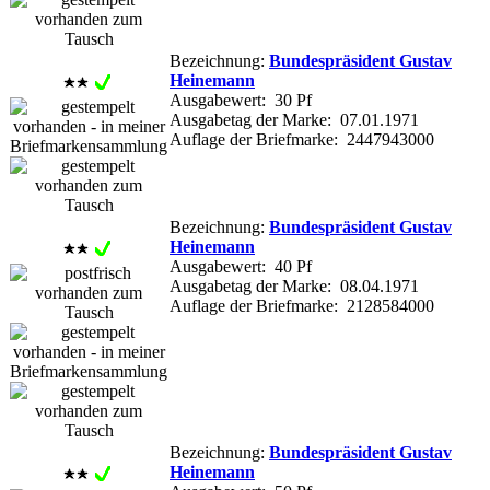
Bezeichnung:
Bundespräsident Gustav
Heinemann
Ausgabewert: 30 Pf
Ausgabetag der Marke: 07.01.1971
Auflage der Briefmarke: 2447943000
Bezeichnung:
Bundespräsident Gustav
Heinemann
Ausgabewert: 40 Pf
Ausgabetag der Marke: 08.04.1971
Auflage der Briefmarke: 2128584000
Bezeichnung:
Bundespräsident Gustav
Heinemann