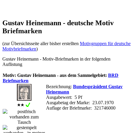
Gustav Heinemann - deutsche Motiv
Briefmarken
(zur Übersichtsseite aller bisher erstellten
Motivgruppen für deutsche
Motivbriefmarken
)
Gustav Heinemann - Motiv-Briefmarken in der folgenden
Auflistung
Motiv: Gustav Heinemann - aus dem Sammelgebiet:
BRD
Briefmarken
Bezeichnung:
Bundespräsident Gustav
Heinemann
Ausgabewert: 5 Pf
Ausgabetag der Marke: 23.07.1970
Auflage der Briefmarke: 321746000