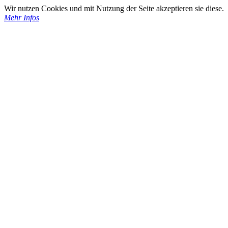
Wir nutzen Cookies und mit Nutzung der Seite akzeptieren sie diese.
Mehr Infos