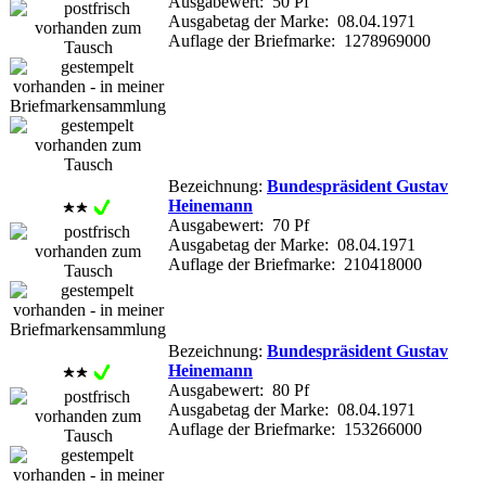
Ausgabewert: 50 Pf
Ausgabetag der Marke: 08.04.1971
Auflage der Briefmarke: 1278969000
Bezeichnung:
Bundespräsident Gustav
Heinemann
Ausgabewert: 70 Pf
Ausgabetag der Marke: 08.04.1971
Auflage der Briefmarke: 210418000
Bezeichnung:
Bundespräsident Gustav
Heinemann
Ausgabewert: 80 Pf
Ausgabetag der Marke: 08.04.1971
Auflage der Briefmarke: 153266000