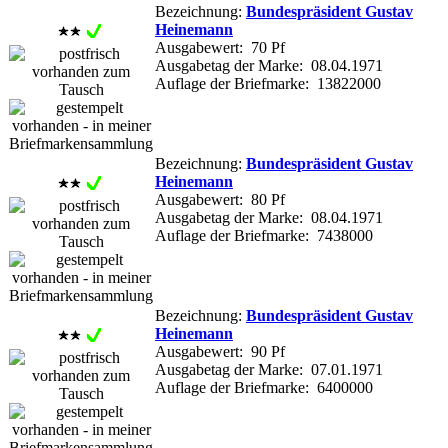
Bezeichnung:
Bundespräsident Gustav
Heinemann
Ausgabewert: 70 Pf
Ausgabetag der Marke: 08.04.1971
Auflage der Briefmarke: 13822000
Bezeichnung:
Bundespräsident Gustav
Heinemann
Ausgabewert: 80 Pf
Ausgabetag der Marke: 08.04.1971
Auflage der Briefmarke: 7438000
Bezeichnung:
Bundespräsident Gustav
Heinemann
Ausgabewert: 90 Pf
Ausgabetag der Marke: 07.01.1971
Auflage der Briefmarke: 6400000