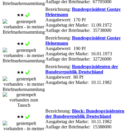
Auflage der Briefmarke: 67705000
Bezeichnung:
Bundespräsident Gustav
Heinemann
Ausgabewert: 170 Pf
Ausgabetag der Marke: 11.09.1972
Auflage der Briefmarke: 35738000
Bezeichnung:
Bundespräsident Gustav
Heinemann
Ausgabewert: 190 Pf
Ausgabetag der Marke: 16.01.1973
Auflage der Briefmarke: 32726000
Bezeichnung:
Bundespräsidenten der
Bundesrepublik Deutschland
Ausgabewert: 80 Pf
Ausgabetag der Marke: 10.11.1982
Bezeichnung:
Block: Bundespräsidenten
der Bundesrepublik Deutschland
Ausgabetag der Marke: 10.11.1982
Auflage der Briefmarke: 15388000