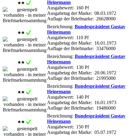
Heinemann
Ausgabewert: 160 Pf
Ausgabetag der Marke: 08.03.1972
Auflage der Briefmarke: 26628000
Bezeichnung:
Bundespräsident Gustav
Heinemann
Ausgabewert: 110 Pf
Ausgabetag der Marke: 16.01.1973
Auflage der Briefmarke: 33476000
Bezeichnung:
Bundespräsident Gustav
Heinemann
Ausgabewert: 130 Pf
Ausgabetag der Marke: 20.06.1972
Auflage der Briefmarke: 21995000
Bezeichnung:
Bundespräsident Gustav
Heinemann
Ausgabewert: 140 Pf
Ausgabetag der Marke: 16.01.1973
Auflage der Briefmarke: 19486000
Bezeichnung:
Bundespräsident Gustav
Heinemann
Ausgabewert: 150 Pf
Ausgabetag der Marke: 05.07.1972