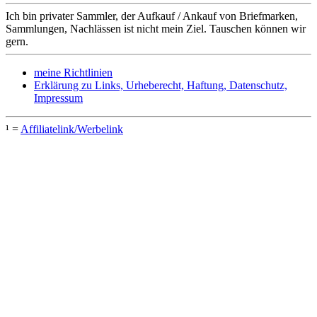
Ich bin privater Sammler, der Aufkauf / Ankauf von Briefmarken,
Sammlungen, Nachlässen ist nicht mein Ziel. Tauschen können wir
gern.
meine Richtlinien
Erklärung zu Links, Urheberecht, Haftung, Datenschutz,
Impressum
¹ =
Affiliatelink/Werbelink