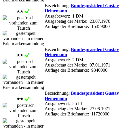
Bezeichnung:
Bundespräsident Gustav
Heinemann
Ausgabewert: 1 DM
Ausgabetag der Marke: 23.07.1970
Auflage der Briefmarke: 15359000
Bezeichnung:
Bundespräsident Gustav
Heinemann
Ausgabewert: 2 DM
Ausgabetag der Marke: 07.01.1971
Auflage der Briefmarke: 9340000
Bezeichnung:
Bundespräsident Gustav
Heinemann
Ausgabewert: 25 Pf
Ausgabetag der Marke: 27.08.1971
Auflage der Briefmarke: 11720000