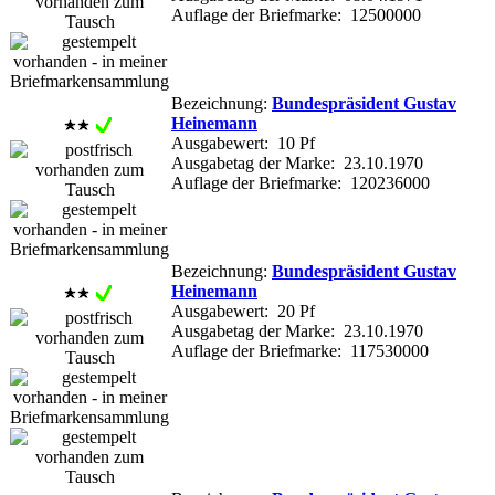
Auflage der Briefmarke: 12500000
Bezeichnung:
Bundespräsident Gustav
Heinemann
Ausgabewert: 10 Pf
Ausgabetag der Marke: 23.10.1970
Auflage der Briefmarke: 120236000
Bezeichnung:
Bundespräsident Gustav
Heinemann
Ausgabewert: 20 Pf
Ausgabetag der Marke: 23.10.1970
Auflage der Briefmarke: 117530000