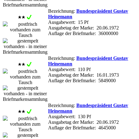
Bezeichnung:
Bundespräsident Gustav
Heinemann
Ausgabewert: 15 Pf
Ausgabetag der Marke: 20.06.1972
Auflage der Briefmarke: 36000000
Bezeichnung:
Bundespräsident Gustav
Heinemann
Ausgabewert: 110 Pf
Ausgabetag der Marke: 16.01.1973
Auflage der Briefmarke: 5849000
Bezeichnung:
Bundespräsident Gustav
Heinemann
Ausgabewert: 130 Pf
Ausgabetag der Marke: 20.06.1972
Auflage der Briefmarke: 4645000