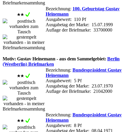
Bezeichnung:
100. Geburtstag Gustav
Heinemann
Ausgabewert: 110 Pf
Ausgabetag der Marke: 15.07.1999
Auflage der Briefmarke: 33700000
Motiv: Gustav Heinemann - aus dem Sammelgebiet:
Berlin
(Westberlin) Briefmarken
Bezeichnung:
Bundespräsident Gustav
Heinemann
Ausgabewert: 5 Pf
Ausgabetag der Marke: 23.07.1970
Auflage der Briefmarke: 21042000
Bezeichnung:
Bundespräsident Gustav
Heinemann
Ausgabewert: 8 Pf
Ausgabetag der Marke: 08.04.1971