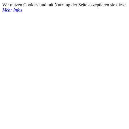
Wir nutzen Cookies und mit Nutzung der Seite akzeptieren sie diese.
Mehr Infos