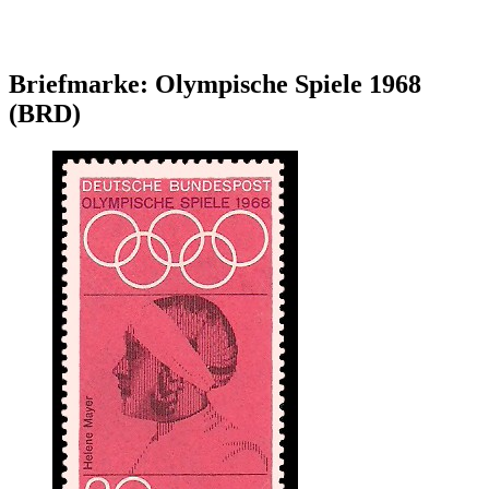
Briefmarke: Olympische Spiele 1968
(BRD)