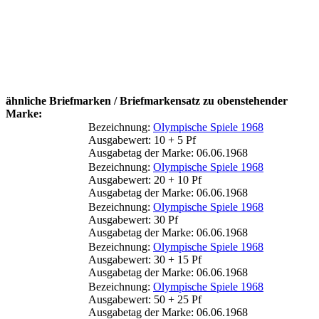
ähnliche Briefmarken / Briefmarkensatz zu obenstehender
Marke:
Bezeichnung:
Olympische Spiele 1968
Ausgabewert: 10 + 5 Pf
Ausgabetag der Marke: 06.06.1968
Bezeichnung:
Olympische Spiele 1968
Ausgabewert: 20 + 10 Pf
Ausgabetag der Marke: 06.06.1968
Bezeichnung:
Olympische Spiele 1968
Ausgabewert: 30 Pf
Ausgabetag der Marke: 06.06.1968
Bezeichnung:
Olympische Spiele 1968
Ausgabewert: 30 + 15 Pf
Ausgabetag der Marke: 06.06.1968
Bezeichnung:
Olympische Spiele 1968
Ausgabewert: 50 + 25 Pf
Ausgabetag der Marke: 06.06.1968