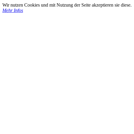
Wir nutzen Cookies und mit Nutzung der Seite akzeptieren sie diese.
Mehr Infos