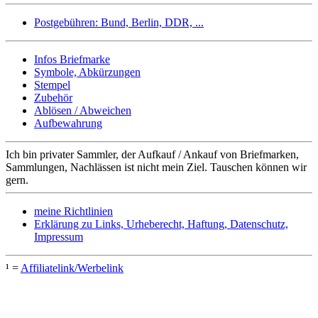
Postgebühren: Bund, Berlin, DDR, ...
Infos Briefmarke
Symbole, Abkürzungen
Stempel
Zubehör
Ablösen / Abweichen
Aufbewahrung
Ich bin privater Sammler, der Aufkauf / Ankauf von Briefmarken,
Sammlungen, Nachlässen ist nicht mein Ziel. Tauschen können wir
gern.
meine Richtlinien
Erklärung zu Links, Urheberecht, Haftung, Datenschutz,
Impressum
¹ =
Affiliatelink/Werbelink