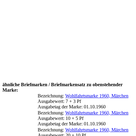
ähnliche Briefmarken / Briefmarkensatz zu obenstehender
Marke:
Bezeichnung:
Wohlfahrtsmarke 1960, Märchen
Ausgabewert: 7 + 3 Pf
Ausgabetag der Marke: 01.10.1960
Bezeichnung:
Wohlfahrtsmarke 1960, Märchen
Ausgabewert: 10 + 5 Pf
Ausgabetag der Marke: 01.10.1960
Bezeichnung:
Wohlfahrtsmarke 1960, Märchen
Ausgabewert: 20 + 10 Pf