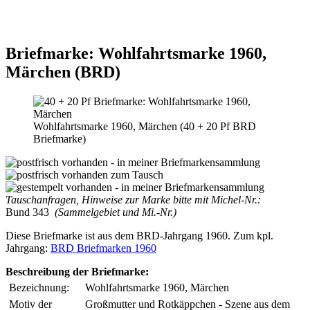
Briefmarke: Wohlfahrtsmarke 1960,
Märchen (BRD)
Wohlfahrtsmarke 1960, Märchen (40 + 20 Pf BRD
Briefmarke)
Tauschanfragen, Hinweise zur Marke bitte mit Michel-Nr.:
Bund 343
(Sammelgebiet und Mi.-Nr.)
Diese Briefmarke ist aus dem BRD-Jahrgang 1960. Zum kpl.
Jahrgang:
BRD Briefmarken 1960
Beschreibung der Briefmarke:
Bezeichnung:
Wohlfahrtsmarke 1960, Märchen
Motiv der
Großmutter und Rotkäppchen - Szene aus dem