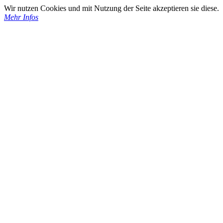
Wir nutzen Cookies und mit Nutzung der Seite akzeptieren sie diese.
Mehr Infos