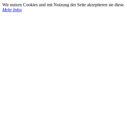
Wir nutzen Cookies und mit Nutzung der Seite akzeptieren sie diese.
Mehr Infos