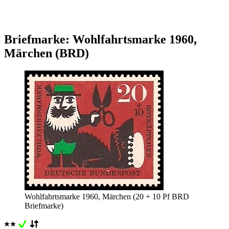
Briefmarke: Wohlfahrtsmarke 1960,
Märchen (BRD)
Wohlfahrtsmarke 1960, Märchen (20 + 10 Pf BRD
Briefmarke)