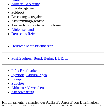
Alliierte Besetzung
Lokalausgaben
Feldpost
Besetzungs-ausgaben
Abstimmungs-gebiete
Auslands-postämter und Kolonien
Altdeutschland
Deutsches Reich
Deutsche Motivbriefmarken
Postgebühren: Bund, Berlin, DDR, ...
Infos Briefmarke
Symbole, Abkürzungen
Stempel
Zubehör
Ablösen / Abweichen
Aufbewahrung
Ich bin privater Sammler, der Aufkauf / Ankauf von Briefmarken,