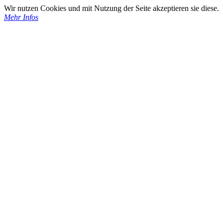
Wir nutzen Cookies und mit Nutzung der Seite akzeptieren sie diese.
Mehr Infos