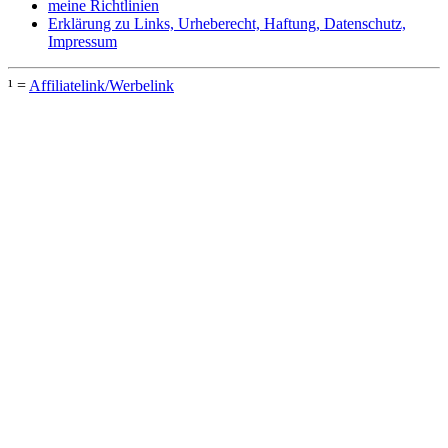
meine Richtlinien
Erklärung zu Links, Urheberecht, Haftung, Datenschutz,
Impressum
¹ =
Affiliatelink/Werbelink