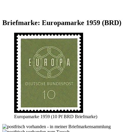
Briefmarke: Europamarke 1959 (BRD)
Europamarke 1959 (10 Pf BRD Briefmarke)