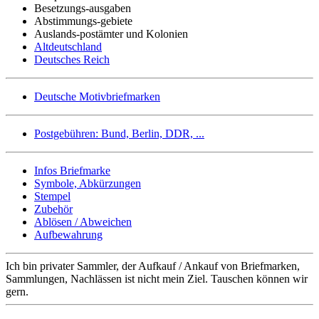
Besetzungs-ausgaben
Abstimmungs-gebiete
Auslands-postämter und Kolonien
Altdeutschland
Deutsches Reich
Deutsche Motivbriefmarken
Postgebühren: Bund, Berlin, DDR, ...
Infos Briefmarke
Symbole, Abkürzungen
Stempel
Zubehör
Ablösen / Abweichen
Aufbewahrung
Ich bin privater Sammler, der Aufkauf / Ankauf von Briefmarken,
Sammlungen, Nachlässen ist nicht mein Ziel. Tauschen können wir
gern.