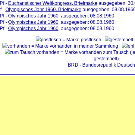
Pf -
Eucharistischer Weltkongress, Briefmarke
ausgegeben: 30.
f -
Olympisches Jahr 1960, Briefmarke
ausgegeben: 08.08.196
Pf -
Olympisches Jahr 1960
, ausgegeben: 08.08.1960
Pf -
Olympisches Jahr 1960
, ausgegeben: 08.08.1960
Pf -
Olympisches Jahr 1960
, ausgegeben: 08.08.1960
= Marke postfrisch |
= Marke vorhanden in meiner Sammlung |
= Marke vorhanden zum Tausch (je 
gestempelt)
BRD - Bundesrepublik Deutsch