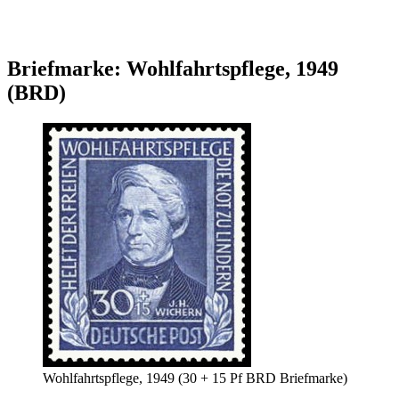
Briefmarke: Wohlfahrtspflege, 1949
(BRD)
Wohlfahrtspflege, 1949 (30 + 15 Pf BRD Briefmarke)