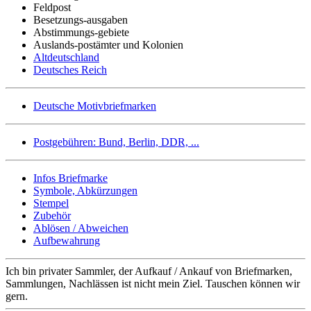
Feldpost
Besetzungs-ausgaben
Abstimmungs-gebiete
Auslands-postämter und Kolonien
Altdeutschland
Deutsches Reich
Deutsche Motivbriefmarken
Postgebühren: Bund, Berlin, DDR, ...
Infos Briefmarke
Symbole, Abkürzungen
Stempel
Zubehör
Ablösen / Abweichen
Aufbewahrung
Ich bin privater Sammler, der Aufkauf / Ankauf von Briefmarken,
Sammlungen, Nachlässen ist nicht mein Ziel. Tauschen können wir
gern.