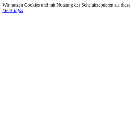
Wir nutzen Cookies und mit Nutzung der Seite akzeptieren sie diese.
Mehr Infos