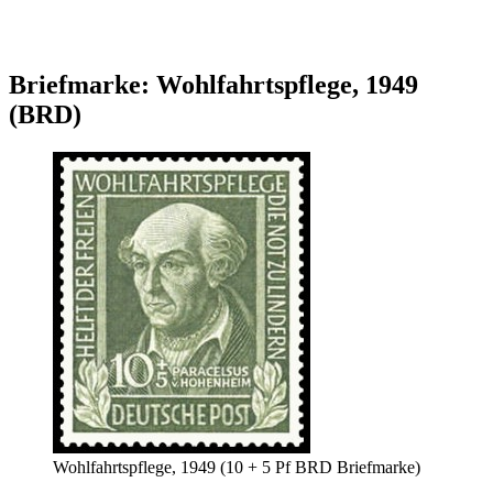
Briefmarke: Wohlfahrtspflege, 1949
(BRD)
Wohlfahrtspflege, 1949 (10 + 5 Pf BRD Briefmarke)