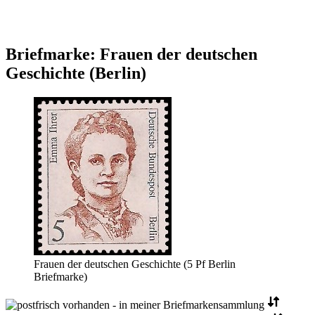
Briefmarke: Frauen der deutschen
Geschichte (Berlin)
Frauen der deutschen Geschichte (5 Pf Berlin
Briefmarke)