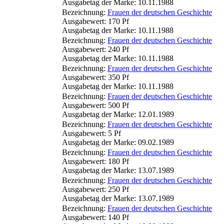
Ausgabetag der Marke: 10.11.1988
Bezeichnung:
Frauen der deutschen Geschichte
Ausgabewert: 170 Pf
Ausgabetag der Marke: 10.11.1988
Bezeichnung:
Frauen der deutschen Geschichte
Ausgabewert: 240 Pf
Ausgabetag der Marke: 10.11.1988
Bezeichnung:
Frauen der deutschen Geschichte
Ausgabewert: 350 Pf
Ausgabetag der Marke: 10.11.1988
Bezeichnung:
Frauen der deutschen Geschichte
Ausgabewert: 500 Pf
Ausgabetag der Marke: 12.01.1989
Bezeichnung:
Frauen der deutschen Geschichte
Ausgabewert: 5 Pf
Ausgabetag der Marke: 09.02.1989
Bezeichnung:
Frauen der deutschen Geschichte
Ausgabewert: 180 Pf
Ausgabetag der Marke: 13.07.1989
Bezeichnung:
Frauen der deutschen Geschichte
Ausgabewert: 250 Pf
Ausgabetag der Marke: 13.07.1989
Bezeichnung:
Frauen der deutschen Geschichte
Ausgabewert: 140 Pf