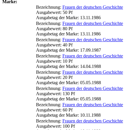
Marke:
Bezeichnung:
Frauen der deutschen Geschichte
Ausgabewert: 50 Pf
Ausgabetag der Marke: 13.11.1986
Bezeichnung:
Frauen der deutschen Geschichte
Ausgabewert: 80 Pf
Ausgabetag der Marke: 13.11.1986
Bezeichnung:
Frauen der deutschen Geschichte
Ausgabewert: 40 Pf
Ausgabetag der Marke: 17.09.1987
Bezeichnung:
Frauen der deutschen Geschichte
Ausgabewert: 10 Pf
Ausgabetag der Marke: 14.04.1988
Bezeichnung:
Frauen der deutschen Geschichte
Ausgabewert: 20 Pf
Ausgabetag der Marke: 05.05.1988
Bezeichnung:
Frauen der deutschen Geschichte
Ausgabewert: 130 Pf
Ausgabetag der Marke: 05.05.1988
Bezeichnung:
Frauen der deutschen Geschichte
Ausgabewert: 60 Pf
Ausgabetag der Marke: 10.11.1988
Bezeichnung:
Frauen der deutschen Geschichte
Ausgabewert: 100 Pf