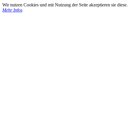
Wir nutzen Cookies und mit Nutzung der Seite akzeptieren sie diese.
Mehr Infos