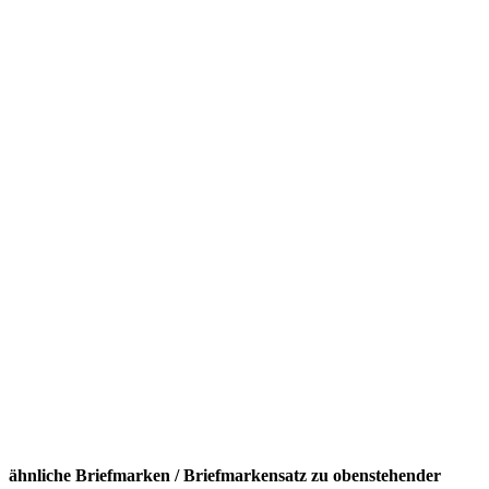
ähnliche Briefmarken / Briefmarkensatz zu obenstehender