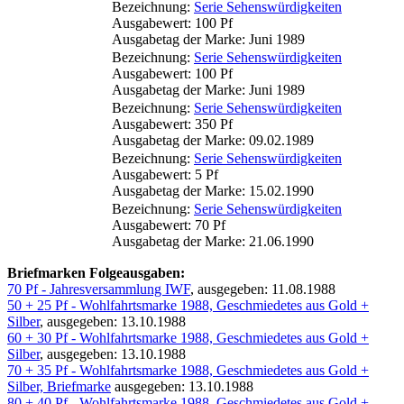
Bezeichnung:
Serie Sehenswürdigkeiten
Ausgabewert: 100 Pf
Ausgabetag der Marke: Juni 1989
Bezeichnung:
Serie Sehenswürdigkeiten
Ausgabewert: 100 Pf
Ausgabetag der Marke: Juni 1989
Bezeichnung:
Serie Sehenswürdigkeiten
Ausgabewert: 350 Pf
Ausgabetag der Marke: 09.02.1989
Bezeichnung:
Serie Sehenswürdigkeiten
Ausgabewert: 5 Pf
Ausgabetag der Marke: 15.02.1990
Bezeichnung:
Serie Sehenswürdigkeiten
Ausgabewert: 70 Pf
Ausgabetag der Marke: 21.06.1990
Briefmarken Folgeausgaben:
70 Pf - Jahresversammlung IWF
, ausgegeben: 11.08.1988
50 + 25 Pf - Wohlfahrtsmarke 1988, Geschmiedetes aus Gold +
Silber
, ausgegeben: 13.10.1988
60 + 30 Pf - Wohlfahrtsmarke 1988, Geschmiedetes aus Gold +
Silber
, ausgegeben: 13.10.1988
70 + 35 Pf - Wohlfahrtsmarke 1988, Geschmiedetes aus Gold +
Silber, Briefmarke
ausgegeben: 13.10.1988
80 + 40 Pf - Wohlfahrtsmarke 1988, Geschmiedetes aus Gold +