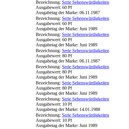
Bezeichnung:
Serie Sehenswürdigkeiten
Ausgabewert: 60 Pf
Ausgabetag der Marke: 06.11.1987
Bezeichnung:
Serie Sehenswürdigkeiten
Ausgabewert: 60 Pf
Ausgabetag der Marke: Juni 1989
Bezeichnung:
Serie Sehenswürdigkeiten
Ausgabewert: 60 Pf
Ausgabetag der Marke: Juni 1989
Bezeichnung:
Serie Sehenswürdigkeiten
Ausgabewert: 80 Pf
Ausgabetag der Marke: 06.11.1987
Bezeichnung:
Serie Sehenswürdigkeiten
Ausgabewert: 80 Pf
Ausgabetag der Marke: Juni 1989
Bezeichnung:
Serie Sehenswürdigkeiten
Ausgabewert: 80 Pf
Ausgabetag der Marke: Juni 1989
Bezeichnung:
Serie Sehenswürdigkeiten
Ausgabewert: 10 Pf
Ausgabetag der Marke: 14.01.1988
Bezeichnung:
Serie Sehenswürdigkeiten
Ausgabewert: 10 Pf
Ausgabetag der Marke: Juni 1989