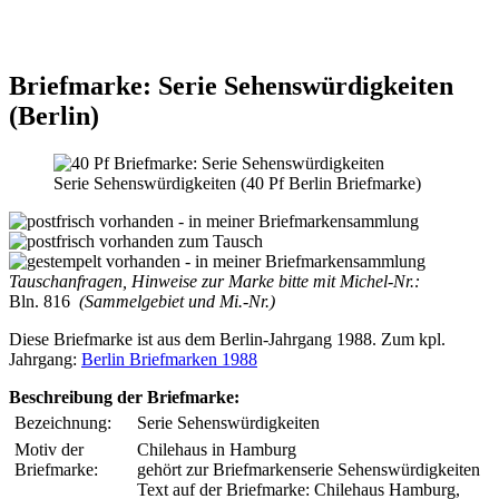
Briefmarke: Serie Sehenswürdigkeiten
(Berlin)
Serie Sehenswürdigkeiten (40 Pf Berlin Briefmarke)
Tauschanfragen, Hinweise zur Marke bitte mit Michel-Nr.:
Bln. 816
(Sammelgebiet und Mi.-Nr.)
Diese Briefmarke ist aus dem Berlin-Jahrgang 1988. Zum kpl.
Jahrgang:
Berlin Briefmarken 1988
Beschreibung der Briefmarke:
Bezeichnung:
Serie Sehenswürdigkeiten
Motiv der
Chilehaus in Hamburg
Briefmarke:
gehört zur Briefmarkenserie Sehenswürdigkeiten
Text auf der Briefmarke: Chilehaus Hamburg,