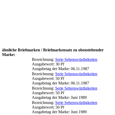
ähnliche Briefmarken / Briefmarkensatz zu obenstehender
Marke:
Bezeichnung:
Serie Sehenswürdigkeiten
Ausgabewert: 30 Pf
Ausgabetag der Marke: 06.11.1987
Bezeichnung:
Serie Sehenswürdigkeiten
Ausgabewert: 50 Pf
Ausgabetag der Marke: 06.11.1987
Bezeichnung:
Serie Sehenswürdigkeiten
Ausgabewert: 50 Pf
Ausgabetag der Marke: Juni 1989
Bezeichnung:
Serie Sehenswürdigkeiten
Ausgabewert: 50 Pf
Ausgabetag der Marke: Juni 1989