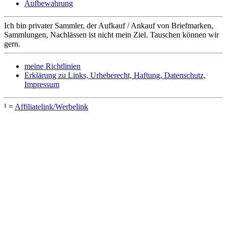
Aufbewahrung
Ich bin privater Sammler, der Aufkauf / Ankauf von Briefmarken,
Sammlungen, Nachlässen ist nicht mein Ziel. Tauschen können wir
gern.
meine Richtlinien
Erklärung zu Links, Urheberecht, Haftung, Datenschutz,
Impressum
¹ =
Affiliatelink/Werbelink