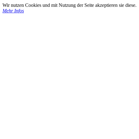
Wir nutzen Cookies und mit Nutzung der Seite akzeptieren sie diese.
Mehr Infos