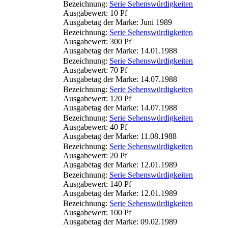
Bezeichnung:
Serie Sehenswürdigkeiten
Ausgabewert: 10 Pf
Ausgabetag der Marke: Juni 1989
Bezeichnung:
Serie Sehenswürdigkeiten
Ausgabewert: 300 Pf
Ausgabetag der Marke: 14.01.1988
Bezeichnung:
Serie Sehenswürdigkeiten
Ausgabewert: 70 Pf
Ausgabetag der Marke: 14.07.1988
Bezeichnung:
Serie Sehenswürdigkeiten
Ausgabewert: 120 Pf
Ausgabetag der Marke: 14.07.1988
Bezeichnung:
Serie Sehenswürdigkeiten
Ausgabewert: 40 Pf
Ausgabetag der Marke: 11.08.1988
Bezeichnung:
Serie Sehenswürdigkeiten
Ausgabewert: 20 Pf
Ausgabetag der Marke: 12.01.1989
Bezeichnung:
Serie Sehenswürdigkeiten
Ausgabewert: 140 Pf
Ausgabetag der Marke: 12.01.1989
Bezeichnung:
Serie Sehenswürdigkeiten
Ausgabewert: 100 Pf
Ausgabetag der Marke: 09.02.1989