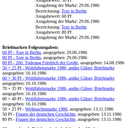
Ausgabewert: 50 Pf
Ausgabetag der Marke: 29.06.1986
Bezeichnung:
Tore in Berlin
Ausgabewert: 60 Pf
Ausgabetag der Marke: 29.06.1986
Bezeichnung:
Tore in Berlin
Ausgabewert: 80 Pf
Ausgabetag der Marke: 29.06.1986
Briefmarken Folgeausgaben:
60 Pf - Tore in Berlin
, ausgegeben: 29.06.1986
80 Pf - Tore in Berlin
, ausgegeben: 29.06.1986
80 Pf - 200. Todestag Friedrich der Große
, ausgegeben: 14.08.1986
50 + 25 Pf - Wohlfahrtsmarke 1986, antike Gläser, Briefmarke
ausgegeben: 16.10.1986
60 + 30 Pf - Wohlfahrtsmarke 1986, antike Gläser, Briefmarke
ausgegeben: 16.10.1986
70 + 35 Pf -
Wohlfahrtsmarke 1986, antike Gläser, Briefmarke
ausgegeben: 16.10.1986
80 + 40 Pf -
Wohlfahrtsmarke 1986, antike Gläser, Briefmarke
ausgegeben: 16.10.1986
50 + 25 Pf -
Weihnachtsmarke 1986
, ausgegeben: 13.11.1986
50 Pf -
Frauen der deutschen Geschichte
, ausgegeben: 13.11.1986
80 Pf -
Frauen der deutschen Geschichte
, ausgegeben: 13.11.1986