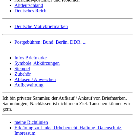
Altdeutschland
Deutsches Reich
Deutsche Motivbriefmarken
Postgebühren: Bund, Berlin, DDR, ...
Infos Briefmarke
Symbole, Abkürzungen
Stempel
Zubehör
Ablösen / Abweichen
Aufbewahrung
Ich bin privater Sammler, der Aufkauf / Ankauf von Briefmarken,
Sammlungen, Nachlässen ist nicht mein Ziel. Tauschen können wir
gern.
meine Richtlinien
Erklärung zu Links, Urheberecht, Haftung, Datenschutz,
Impressum