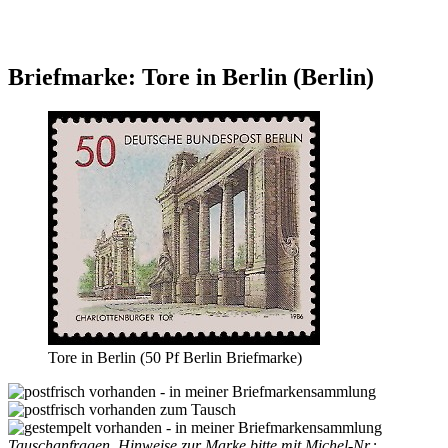
Briefmarke: Tore in Berlin (Berlin)
Tore in Berlin (50 Pf Berlin Briefmarke)
Tauschanfragen, Hinweise zur Marke bitte mit Michel-Nr.: