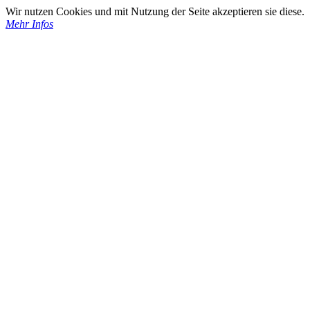
Wir nutzen Cookies und mit Nutzung der Seite akzeptieren sie diese.
Mehr Infos