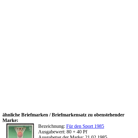
ähnliche Briefmarken / Briefmarkensatz zu obenstehender
Marke:
Bezeichnung:
Für den Sport 1985
Ausgabewert: 80 + 40 Pf
Ausgabetag der Marke: 21.02.1985