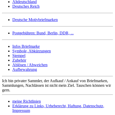
Altdeutschland
Deutsches Reich
Deutsche Motivbriefmarken
Postgebühren: Bund, Berlin, DDR, ...
Infos Briefmarke
Symbole, Abkürzungen
Stempel
Zubehör
Ablösen / Abweichen
Aufbewahrung
Ich bin privater Sammler, der Aufkauf / Ankauf von Briefmarken,
Sammlungen, Nachlässen ist nicht mein Ziel. Tauschen können wir
gern.
meine Richtlinien
Erklärung zu Links, Urheberecht, Haftung, Datenschutz,
Impressum