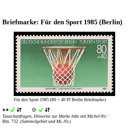
Briefmarke: Für den Sport 1985 (Berlin)
Für den Sport 1985 (80 + 40 Pf Berlin Briefmarke)
Tauschanfragen, Hinweise zur Marke bitte mit Michel-Nr.:
Bln. 732
(Sammelgebiet und Mi.-Nr.)