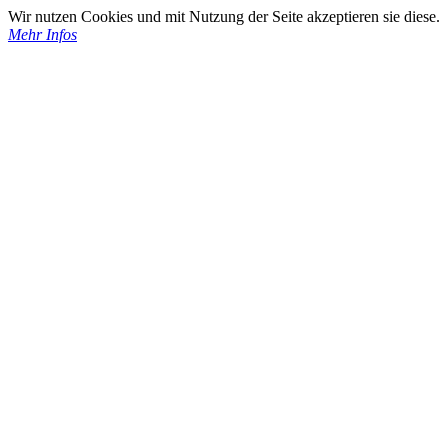
Wir nutzen Cookies und mit Nutzung der Seite akzeptieren sie diese.
Mehr Infos