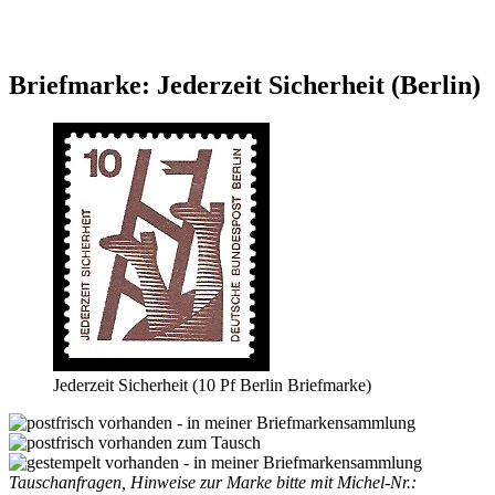
Briefmarke: Jederzeit Sicherheit (Berlin)
Jederzeit Sicherheit (10 Pf Berlin Briefmarke)
Tauschanfragen, Hinweise zur Marke bitte mit Michel-Nr.: