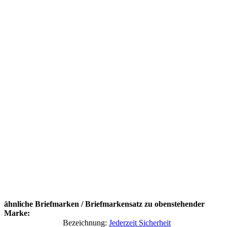
ähnliche Briefmarken / Briefmarkensatz zu obenstehender
Marke:
Bezeichnung:
Jederzeit Sicherheit