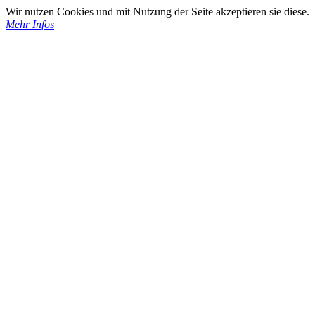
Wir nutzen Cookies und mit Nutzung der Seite akzeptieren sie diese.
Mehr Infos