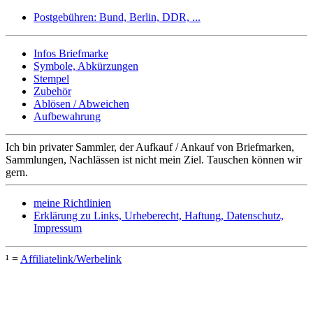
Postgebühren: Bund, Berlin, DDR, ...
Infos Briefmarke
Symbole, Abkürzungen
Stempel
Zubehör
Ablösen / Abweichen
Aufbewahrung
Ich bin privater Sammler, der Aufkauf / Ankauf von Briefmarken,
Sammlungen, Nachlässen ist nicht mein Ziel. Tauschen können wir
gern.
meine Richtlinien
Erklärung zu Links, Urheberecht, Haftung, Datenschutz,
Impressum
¹ =
Affiliatelink/Werbelink