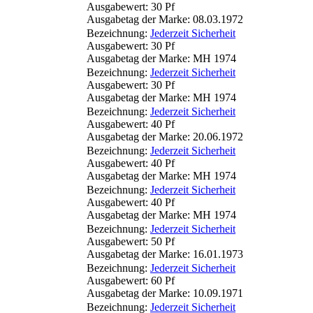
Ausgabewert: 30 Pf
Ausgabetag der Marke: 08.03.1972
Bezeichnung:
Jederzeit Sicherheit
Ausgabewert: 30 Pf
Ausgabetag der Marke: MH 1974
Bezeichnung:
Jederzeit Sicherheit
Ausgabewert: 30 Pf
Ausgabetag der Marke: MH 1974
Bezeichnung:
Jederzeit Sicherheit
Ausgabewert: 40 Pf
Ausgabetag der Marke: 20.06.1972
Bezeichnung:
Jederzeit Sicherheit
Ausgabewert: 40 Pf
Ausgabetag der Marke: MH 1974
Bezeichnung:
Jederzeit Sicherheit
Ausgabewert: 40 Pf
Ausgabetag der Marke: MH 1974
Bezeichnung:
Jederzeit Sicherheit
Ausgabewert: 50 Pf
Ausgabetag der Marke: 16.01.1973
Bezeichnung:
Jederzeit Sicherheit
Ausgabewert: 60 Pf
Ausgabetag der Marke: 10.09.1971
Bezeichnung:
Jederzeit Sicherheit