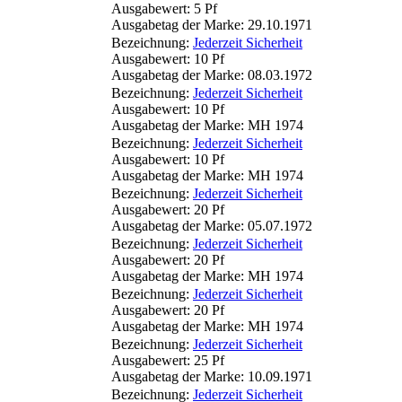
Ausgabewert: 5 Pf
Ausgabetag der Marke: 29.10.1971
Bezeichnung:
Jederzeit Sicherheit
Ausgabewert: 10 Pf
Ausgabetag der Marke: 08.03.1972
Bezeichnung:
Jederzeit Sicherheit
Ausgabewert: 10 Pf
Ausgabetag der Marke: MH 1974
Bezeichnung:
Jederzeit Sicherheit
Ausgabewert: 10 Pf
Ausgabetag der Marke: MH 1974
Bezeichnung:
Jederzeit Sicherheit
Ausgabewert: 20 Pf
Ausgabetag der Marke: 05.07.1972
Bezeichnung:
Jederzeit Sicherheit
Ausgabewert: 20 Pf
Ausgabetag der Marke: MH 1974
Bezeichnung:
Jederzeit Sicherheit
Ausgabewert: 20 Pf
Ausgabetag der Marke: MH 1974
Bezeichnung:
Jederzeit Sicherheit
Ausgabewert: 25 Pf
Ausgabetag der Marke: 10.09.1971
Bezeichnung:
Jederzeit Sicherheit