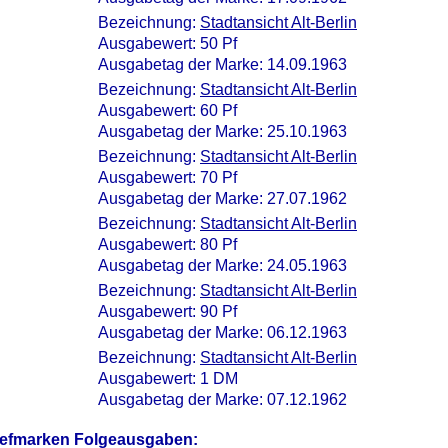
Bezeichnung:
Stadtansicht Alt-Berlin
Ausgabewert: 50 Pf
Ausgabetag der Marke: 14.09.1963
Bezeichnung:
Stadtansicht Alt-Berlin
Ausgabewert: 60 Pf
Ausgabetag der Marke: 25.10.1963
Bezeichnung:
Stadtansicht Alt-Berlin
Ausgabewert: 70 Pf
Ausgabetag der Marke: 27.07.1962
Bezeichnung:
Stadtansicht Alt-Berlin
Ausgabewert: 80 Pf
Ausgabetag der Marke: 24.05.1963
Bezeichnung:
Stadtansicht Alt-Berlin
Ausgabewert: 90 Pf
Ausgabetag der Marke: 06.12.1963
Bezeichnung:
Stadtansicht Alt-Berlin
Ausgabewert: 1 DM
Ausgabetag der Marke: 07.12.1962
iefmarken Folgeausgaben: