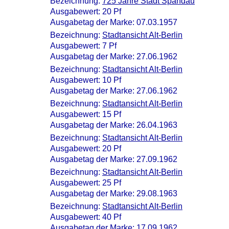
Bezeichnung:
725 Jahre Stadt Spandau
Ausgabewert: 20 Pf
Ausgabetag der Marke: 07.03.1957
Bezeichnung:
Stadtansicht Alt-Berlin
Ausgabewert: 7 Pf
Ausgabetag der Marke: 27.06.1962
Bezeichnung:
Stadtansicht Alt-Berlin
Ausgabewert: 10 Pf
Ausgabetag der Marke: 27.06.1962
Bezeichnung:
Stadtansicht Alt-Berlin
Ausgabewert: 15 Pf
Ausgabetag der Marke: 26.04.1963
Bezeichnung:
Stadtansicht Alt-Berlin
Ausgabewert: 20 Pf
Ausgabetag der Marke: 27.09.1962
Bezeichnung:
Stadtansicht Alt-Berlin
Ausgabewert: 25 Pf
Ausgabetag der Marke: 29.08.1963
Bezeichnung:
Stadtansicht Alt-Berlin
Ausgabewert: 40 Pf
Ausgabetag der Marke: 17.09.1962