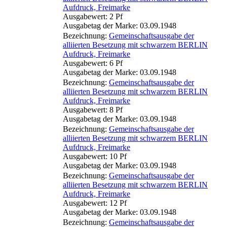
Aufdruck, Freimarke
Ausgabewert: 2 Pf
Ausgabetag der Marke: 03.09.1948
Bezeichnung:
Gemeinschaftsausgabe der
alliierten Besetzung mit schwarzem BERLIN
Aufdruck, Freimarke
Ausgabewert: 6 Pf
Ausgabetag der Marke: 03.09.1948
Bezeichnung:
Gemeinschaftsausgabe der
alliierten Besetzung mit schwarzem BERLIN
Aufdruck, Freimarke
Ausgabewert: 8 Pf
Ausgabetag der Marke: 03.09.1948
Bezeichnung:
Gemeinschaftsausgabe der
alliierten Besetzung mit schwarzem BERLIN
Aufdruck, Freimarke
Ausgabewert: 10 Pf
Ausgabetag der Marke: 03.09.1948
Bezeichnung:
Gemeinschaftsausgabe der
alliierten Besetzung mit schwarzem BERLIN
Aufdruck, Freimarke
Ausgabewert: 12 Pf
Ausgabetag der Marke: 03.09.1948
Bezeichnung:
Gemeinschaftsausgabe der