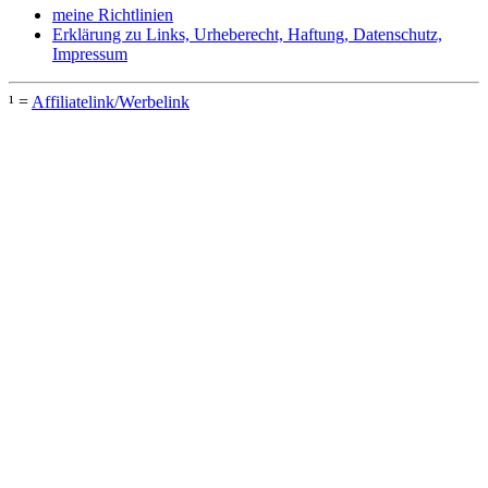
meine Richtlinien
Erklärung zu Links, Urheberecht, Haftung, Datenschutz,
Impressum
¹ =
Affiliatelink/Werbelink