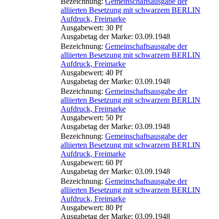
Bezeichnung:
Gemeinschaftsausgabe der
alliierten Besetzung mit schwarzem BERLIN
Aufdruck, Freimarke
Ausgabewert: 30 Pf
Ausgabetag der Marke: 03.09.1948
Bezeichnung:
Gemeinschaftsausgabe der
alliierten Besetzung mit schwarzem BERLIN
Aufdruck, Freimarke
Ausgabewert: 40 Pf
Ausgabetag der Marke: 03.09.1948
Bezeichnung:
Gemeinschaftsausgabe der
alliierten Besetzung mit schwarzem BERLIN
Aufdruck, Freimarke
Ausgabewert: 50 Pf
Ausgabetag der Marke: 03.09.1948
Bezeichnung:
Gemeinschaftsausgabe der
alliierten Besetzung mit schwarzem BERLIN
Aufdruck, Freimarke
Ausgabewert: 60 Pf
Ausgabetag der Marke: 03.09.1948
Bezeichnung:
Gemeinschaftsausgabe der
alliierten Besetzung mit schwarzem BERLIN
Aufdruck, Freimarke
Ausgabewert: 80 Pf
Ausgabetag der Marke: 03.09.1948