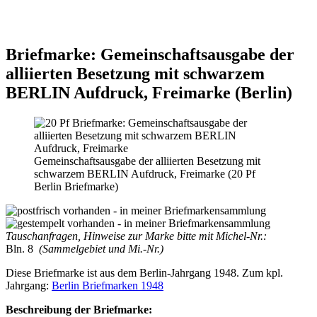
Briefmarke: Gemeinschaftsausgabe der
alliierten Besetzung mit schwarzem
BERLIN Aufdruck, Freimarke (Berlin)
Gemeinschaftsausgabe der alliierten Besetzung mit
schwarzem BERLIN Aufdruck, Freimarke (20 Pf
Berlin Briefmarke)
Tauschanfragen, Hinweise zur Marke bitte mit Michel-Nr.:
Bln. 8
(Sammelgebiet und Mi.-Nr.)
Diese Briefmarke ist aus dem Berlin-Jahrgang 1948. Zum kpl.
Jahrgang:
Berlin Briefmarken 1948
Beschreibung der Briefmarke: