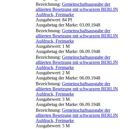
Bezeichnung:
Gemeinschaftsausgabe der
alliierten Besetzung mit schwarzem BERLIN
Aufdruck, Freimarke
Ausgabewert: 84 Pf
Ausgabetag der Marke: 03.09.1948
Bezeichnung:
Gemeinschaftsausgabe der
alliierten Besetzung mit schwarzem BERLIN
Aufdruck, Freimarke
Ausgabewert: 1 M
Ausgabetag der Marke: 06.09.1948
Bezeichnung:
Gemeinschaftsausgabe der
alliierten Besetzung mit schwarzem BERLIN
Aufdruck, Freimarke
Ausgabewert: 2 M
Ausgabetag der Marke: 06.09.1948
Bezeichnung:
Gemeinschaftsausgabe der
alliierten Besetzung mit schwarzem BERLIN
Aufdruck, Freimarke
Ausgabewert: 3 M
Ausgabetag der Marke: 06.09.1948
Bezeichnung:
Gemeinschaftsausgabe der
alliierten Besetzung mit schwarzem BERLIN
Aufdruck, Freimarke
Ausgabewert: 5 M