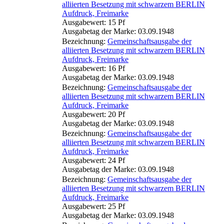
alliierten Besetzung mit schwarzem BERLIN
Aufdruck, Freimarke
Ausgabewert: 15 Pf
Ausgabetag der Marke: 03.09.1948
Bezeichnung:
Gemeinschaftsausgabe der
alliierten Besetzung mit schwarzem BERLIN
Aufdruck, Freimarke
Ausgabewert: 16 Pf
Ausgabetag der Marke: 03.09.1948
Bezeichnung:
Gemeinschaftsausgabe der
alliierten Besetzung mit schwarzem BERLIN
Aufdruck, Freimarke
Ausgabewert: 20 Pf
Ausgabetag der Marke: 03.09.1948
Bezeichnung:
Gemeinschaftsausgabe der
alliierten Besetzung mit schwarzem BERLIN
Aufdruck, Freimarke
Ausgabewert: 24 Pf
Ausgabetag der Marke: 03.09.1948
Bezeichnung:
Gemeinschaftsausgabe der
alliierten Besetzung mit schwarzem BERLIN
Aufdruck, Freimarke
Ausgabewert: 25 Pf
Ausgabetag der Marke: 03.09.1948