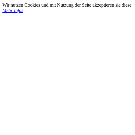
Wir nutzen Cookies und mit Nutzung der Seite akzeptieren sie diese.
Mehr Infos