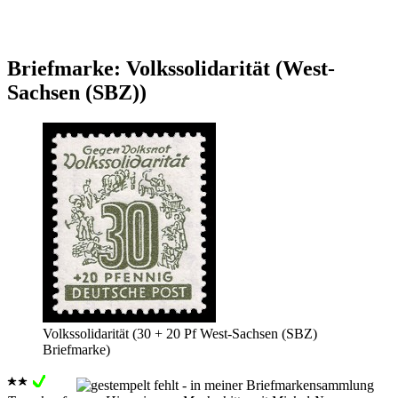
Briefmarke: Volkssolidarität (West-
Sachsen (SBZ))
Volkssolidarität (30 + 20 Pf West-Sachsen (SBZ)
Briefmarke)