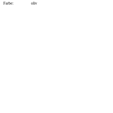
Farbe:
oliv