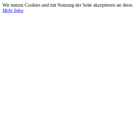
Wir nutzen Cookies und mit Nutzung der Seite akzeptieren sie diese.
Mehr Infos