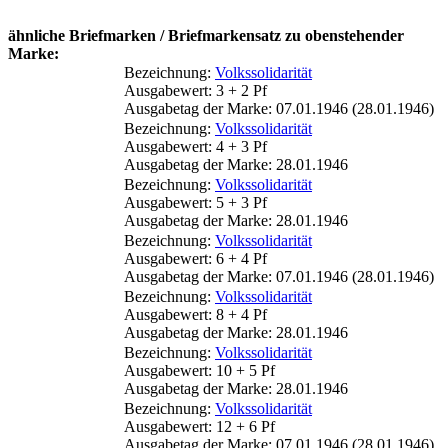
ähnliche Briefmarken / Briefmarkensatz zu obenstehender
Marke:
Bezeichnung:
Volkssolidarität
Ausgabewert: 3 + 2 Pf
Ausgabetag der Marke: 07.01.1946 (28.01.1946)
Bezeichnung:
Volkssolidarität
Ausgabewert: 4 + 3 Pf
Ausgabetag der Marke: 28.01.1946
Bezeichnung:
Volkssolidarität
Ausgabewert: 5 + 3 Pf
Ausgabetag der Marke: 28.01.1946
Bezeichnung:
Volkssolidarität
Ausgabewert: 6 + 4 Pf
Ausgabetag der Marke: 07.01.1946 (28.01.1946)
Bezeichnung:
Volkssolidarität
Ausgabewert: 8 + 4 Pf
Ausgabetag der Marke: 28.01.1946
Bezeichnung:
Volkssolidarität
Ausgabewert: 10 + 5 Pf
Ausgabetag der Marke: 28.01.1946
Bezeichnung:
Volkssolidarität
Ausgabewert: 12 + 6 Pf
Ausgabetag der Marke: 07.01.1946 (28.01.1946)