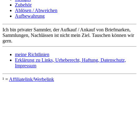
Zubehör
Ablösen / Abweichen
Aufbewahrung
Ich bin privater Sammler, der Aufkauf / Ankauf von Briefmarken,
Sammlungen, Nachlässen ist nicht mein Ziel. Tauschen können wir
gern.
meine Richtlinien
Erklärung zu Links, Urheberecht, Haftung, Datenschutz,
Impressum
¹ =
Affiliatelink/Werbelink