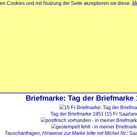
zen Cookies und mit Nutzung der Seite akzeptieren sie diese.
Me
Briefmarke: Tag der Briefmarke 
Tag der Briefmarke 1951 (15 Fr Saarlan
Tauschanfragen, Hinweise zur Marke bitte mit Michel-Nr.:
Saa