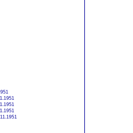
1951
1.1951
1.1951
1.1951
11.1951