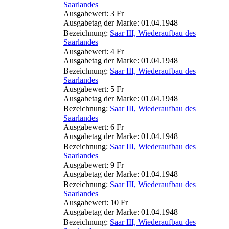
Saarlandes
Ausgabewert: 3 Fr
Ausgabetag der Marke: 01.04.1948
Bezeichnung:
Saar III, Wiederaufbau des
Saarlandes
Ausgabewert: 4 Fr
Ausgabetag der Marke: 01.04.1948
Bezeichnung:
Saar III, Wiederaufbau des
Saarlandes
Ausgabewert: 5 Fr
Ausgabetag der Marke: 01.04.1948
Bezeichnung:
Saar III, Wiederaufbau des
Saarlandes
Ausgabewert: 6 Fr
Ausgabetag der Marke: 01.04.1948
Bezeichnung:
Saar III, Wiederaufbau des
Saarlandes
Ausgabewert: 9 Fr
Ausgabetag der Marke: 01.04.1948
Bezeichnung:
Saar III, Wiederaufbau des
Saarlandes
Ausgabewert: 10 Fr
Ausgabetag der Marke: 01.04.1948
Bezeichnung:
Saar III, Wiederaufbau des