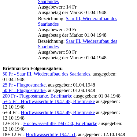
Saarlandes
Ausgabewert: 14 Fr
Ausgabetag der Marke: 01.04.1948
Bezeichnung:
Saar III, Wiederaufbau des
Saarlandes
Ausgabewert: 20 Fr
Ausgabetag der Marke: 01.04.1948
Bezeichnung:
Saar III, Wiederaufbau des
Saarlandes
Ausgabewert: 50 Fr
Ausgabetag der Marke: 01.04.1948
Briefmarken Folgeausgaben:
50 Fr - Saar III, Wiederaufbau des Saarlandes
, ausgegeben:
01.04.1948
25 Fr - Flugpostmarke
, ausgegeben: 01.04.1948
50 Fr - Flugpostmarke
, ausgegeben: 01.04.1948
200 Fr - Flugpostmarke, Briefmarke
ausgegeben: 01.04.1948
5+ 5 Fr - Hochwasserhilfe 1947-48, Briefmarke
ausgegeben:
12.10.1948
6+ 4 Fr -
Hochwasserhilfe 1947-49, Briefmarke
ausgegeben:
12.10.1948
12+ 8 Fr -
Hochwasserhilfe 1947-50, Briefmarke
ausgegeben:
12.10.1948
18+ 12 Fr -
Hochwasserhilfe 1947-51
, ausgegeben: 12.10.1948