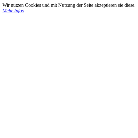
Wir nutzen Cookies und mit Nutzung der Seite akzeptieren sie diese.
Mehr Infos