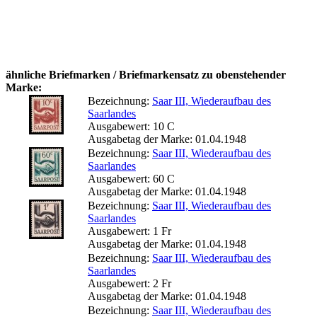
ähnliche Briefmarken / Briefmarkensatz zu obenstehender
Marke:
Bezeichnung:
Saar III, Wiederaufbau des
Saarlandes
Ausgabewert: 10 C
Ausgabetag der Marke: 01.04.1948
Bezeichnung:
Saar III, Wiederaufbau des
Saarlandes
Ausgabewert: 60 C
Ausgabetag der Marke: 01.04.1948
Bezeichnung:
Saar III, Wiederaufbau des
Saarlandes
Ausgabewert: 1 Fr
Ausgabetag der Marke: 01.04.1948
Bezeichnung:
Saar III, Wiederaufbau des
Saarlandes
Ausgabewert: 2 Fr
Ausgabetag der Marke: 01.04.1948
Bezeichnung:
Saar III, Wiederaufbau des