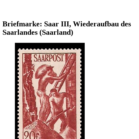
Briefmarke: Saar III, Wiederaufbau des
Saarlandes (Saarland)