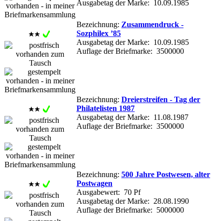
Ausgabetag der Marke: 10.09.1985
Bezeichnung:
Zusammendruck -
Sozphilex ’85
Ausgabetag der Marke: 10.09.1985
Auflage der Briefmarke: 3500000
Bezeichnung:
Dreierstreifen - Tag der
Philatelisten 1987
Ausgabetag der Marke: 11.08.1987
Auflage der Briefmarke: 3500000
Bezeichnung:
500 Jahre Postwesen, alter
Postwagen
Ausgabewert: 70 Pf
Ausgabetag der Marke: 28.08.1990
Auflage der Briefmarke: 5000000