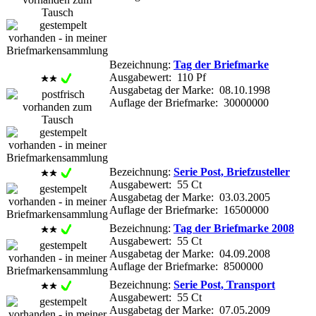
Bezeichnung:
Tag der Briefmarke
Ausgabewert: 110 Pf
Ausgabetag der Marke: 08.10.1998
Auflage der Briefmarke: 30000000
Bezeichnung:
Serie Post, Briefzusteller
Ausgabewert: 55 Ct
Ausgabetag der Marke: 03.03.2005
Auflage der Briefmarke: 16500000
Bezeichnung:
Tag der Briefmarke 2008
Ausgabewert: 55 Ct
Ausgabetag der Marke: 04.09.2008
Auflage der Briefmarke: 8500000
Bezeichnung:
Serie Post, Transport
Ausgabewert: 55 Ct
Ausgabetag der Marke: 07.05.2009