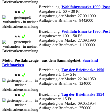
Bezeichnung:
Wohlfahrtsmarke 1990, Post
Ausgabewert: 60 + 30 Pf
Ausgabetag der Marke: 27.09.1990
Auflage der Briefmarke: 8442000
Bezeichnung:
Wohlfahrtsmarke 1990, Post
Ausgabewert: 100 + 50 Pf
Ausgabetag der Marke: 27.09.1990
Auflage der Briefmarke: 11190000
Motiv: Postfahrzeuge - aus dem Sammelgebiet:
Saarland
Briefmarken
Bezeichnung:
Tag der Briefmarke 1950
Ausgabewert: 15+ 5 Fr
Ausgabetag der Marke: 22.04.1950
Auflage der Briefmarke: 124000
Bezeichnung:
Tag der Briefmarke 1954
Ausgabewert: 15 Fr
Ausgabetag der Marke: 09.05.1954
Auflage der Briefmarke: 350000