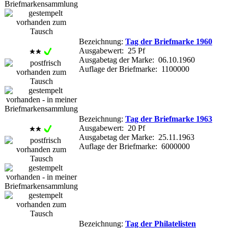
Bezeichnung:
Tag der Briefmarke 1960
Ausgabewert: 25 Pf
Ausgabetag der Marke: 06.10.1960
Auflage der Briefmarke: 1100000
Bezeichnung:
Tag der Briefmarke 1963
Ausgabewert: 20 Pf
Ausgabetag der Marke: 25.11.1963
Auflage der Briefmarke: 6000000
Bezeichnung:
Tag der Philatelisten