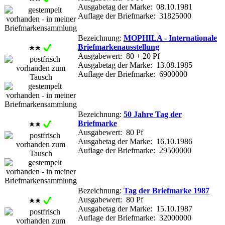
Ausgabetag der Marke: 08.10.1981
Auflage der Briefmarke: 31825000
Bezeichnung:
MOPHILA - Internationale
Briefmarkenausstellung
Ausgabewert: 80 + 20 Pf
Ausgabetag der Marke: 13.08.1985
Auflage der Briefmarke: 6900000
Bezeichnung:
50 Jahre Tag der
Briefmarke
Ausgabewert: 80 Pf
Ausgabetag der Marke: 16.10.1986
Auflage der Briefmarke: 29500000
Bezeichnung:
Tag der Briefmarke 1987
Ausgabewert: 80 Pf
Ausgabetag der Marke: 15.10.1987
Auflage der Briefmarke: 32000000