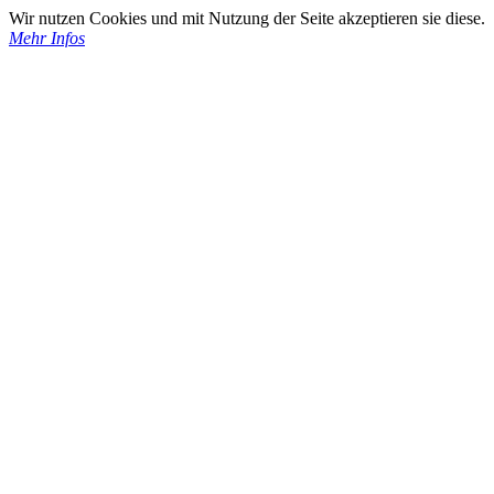
Wir nutzen Cookies und mit Nutzung der Seite akzeptieren sie diese.
Mehr Infos