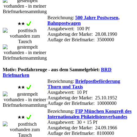
Bezeichnung:
500 Jahre Postwesen,
Bahnpostwagen
Ausgabewert: 100 Pf
Ausgabetag der Marke: 28.08.1990
Auflage der Briefmarke: 3500000
Motiv: Postfahrzeuge - aus dem Sammelgebiet:
BRD
Briefmarken
Bezeichnung:
Briefpostbeförderung
Thurn und Taxis
Ausgabewert: 10 Pf
Ausgabetag der Marke: 25.10.1952
Auflage der Briefmarke: 10000000
Bezeichnung:
FIP München Kongreß des
Internationalen Philatelistenverbandes
Ausgabewert: 30 + 15 Pf
Ausgabetag der Marke: 24.09.1966
Auflage der Briefmarke: 8100000