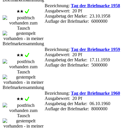
Bezeichnung:
Tag der Briefmarke 1958
Ausgabewert: 20 Pf
Ausgabetag der Marke: 23.10.1958
Auflage der Briefmarke: 6000000
Bezeichnung:
Tag der Briefmarke 1959
Ausgabewert: 20 Pf
Ausgabetag der Marke: 17.11.1959
Auflage der Briefmarke: 5000000
Bezeichnung:
Tag der Briefmarke 1960
Ausgabewert: 20 Pf
Ausgabetag der Marke: 06.10.1960
Auflage der Briefmarke: 8000000