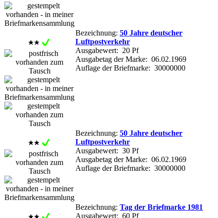
Bezeichnung:
50 Jahre deutscher
Luftpostverkehr
Ausgabewert: 20 Pf
Ausgabetag der Marke: 06.02.1969
Auflage der Briefmarke: 30000000
Bezeichnung:
50 Jahre deutscher
Luftpostverkehr
Ausgabewert: 30 Pf
Ausgabetag der Marke: 06.02.1969
Auflage der Briefmarke: 30000000
Bezeichnung:
Tag der Briefmarke 1981
Ausgabewert: 60 Pf