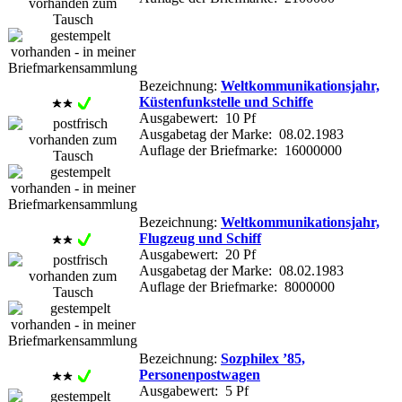
Bezeichnung:
Weltkommunikationsjahr,
Küstenfunkstelle und Schiffe
Ausgabewert: 10 Pf
Ausgabetag der Marke: 08.02.1983
Auflage der Briefmarke: 16000000
Bezeichnung:
Weltkommunikationsjahr,
Flugzeug und Schiff
Ausgabewert: 20 Pf
Ausgabetag der Marke: 08.02.1983
Auflage der Briefmarke: 8000000
Bezeichnung:
Sozphilex ’85,
Personenpostwagen
Ausgabewert: 5 Pf