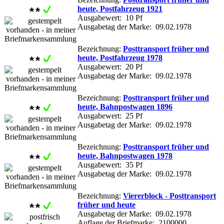
heute, Postfahrzeug 1921
Ausgabewert: 10 Pf
Ausgabetag der Marke: 09.02.1978
Bezeichnung:
Posttransport früher und
heute, Postfahrzeug 1978
Ausgabewert: 20 Pf
Ausgabetag der Marke: 09.02.1978
Bezeichnung:
Posttransport früher und
heute, Bahnpostwagen 1896
Ausgabewert: 25 Pf
Ausgabetag der Marke: 09.02.1978
Bezeichnung:
Posttransport früher und
heute, Bahnpostwagen 1978
Ausgabewert: 35 Pf
Ausgabetag der Marke: 09.02.1978
Bezeichnung:
Viererblock - Posttransport
früher und heute
Ausgabetag der Marke: 09.02.1978
Auflage der Briefmarke: 2100000