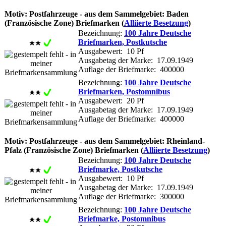
Motiv: Postfahrzeuge - aus dem Sammelgebiet: Baden
(Französische Zone) Briefmarken (
Alliierte Besetzung
)
Bezeichnung:
100 Jahre Deutsche
Briefmarken, Postkutsche
Ausgabewert: 10 Pf
Ausgabetag der Marke: 17.09.1949
Auflage der Briefmarke: 400000
Bezeichnung:
100 Jahre Deutsche
Briefmarken, Postomnibus
Ausgabewert: 20 Pf
Ausgabetag der Marke: 17.09.1949
Auflage der Briefmarke: 400000
Motiv: Postfahrzeuge - aus dem Sammelgebiet: Rheinland-
Pfalz (Französische Zone) Briefmarken (
Alliierte Besetzung
)
Bezeichnung:
100 Jahre Deutsche
Briefmarke, Postkutsche
Ausgabewert: 10 Pf
Ausgabetag der Marke: 17.09.1949
Auflage der Briefmarke: 300000
Bezeichnung:
100 Jahre Deutsche
Briefmarke, Postomnibus