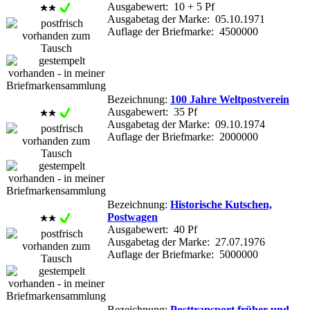
Ausgabewert: 10 + 5 Pf
Ausgabetag der Marke: 05.10.1971
Auflage der Briefmarke: 4500000
Bezeichnung:
100 Jahre Weltpostverein
Ausgabewert: 35 Pf
Ausgabetag der Marke: 09.10.1974
Auflage der Briefmarke: 2000000
Bezeichnung:
Historische Kutschen,
Postwagen
Ausgabewert: 40 Pf
Ausgabetag der Marke: 27.07.1976
Auflage der Briefmarke: 5000000
Bezeichnung:
Posttransport früher und