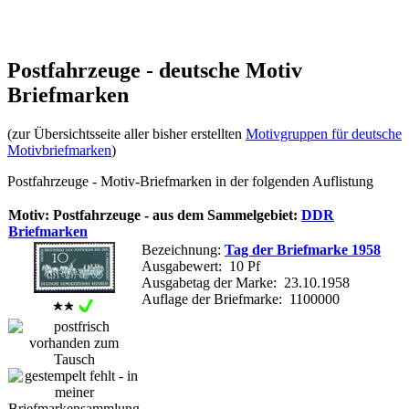
Postfahrzeuge - deutsche Motiv
Briefmarken
(zur Übersichtsseite aller bisher erstellten
Motivgruppen für deutsche
Motivbriefmarken
)
Postfahrzeuge - Motiv-Briefmarken in der folgenden Auflistung
Motiv: Postfahrzeuge - aus dem Sammelgebiet:
DDR
Briefmarken
Bezeichnung:
Tag der Briefmarke 1958
Ausgabewert: 10 Pf
Ausgabetag der Marke: 23.10.1958
Auflage der Briefmarke: 1100000