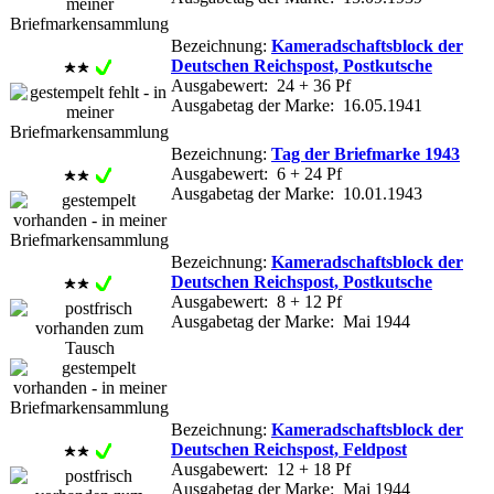
Bezeichnung:
Kameradschaftsblock der
Deutschen Reichspost, Postkutsche
Ausgabewert: 24 + 36 Pf
Ausgabetag der Marke: 16.05.1941
Bezeichnung:
Tag der Briefmarke 1943
Ausgabewert: 6 + 24 Pf
Ausgabetag der Marke: 10.01.1943
Bezeichnung:
Kameradschaftsblock der
Deutschen Reichspost, Postkutsche
Ausgabewert: 8 + 12 Pf
Ausgabetag der Marke: Mai 1944
Bezeichnung:
Kameradschaftsblock der
Deutschen Reichspost, Feldpost
Ausgabewert: 12 + 18 Pf
Ausgabetag der Marke: Mai 1944