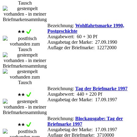
Bezeichnung:
Wohlfahrtsmarke 1990,
Postgeschichte
Ausgabewert: 60 + 30 Pf
Ausgabetag der Marke: 27.09.1990
Auflage der Briefmarke: 12272000
Bezeichnung:
Tag der Briefmarke 1997
Ausgabewert: 440 + 220 Pf
Ausgabetag der Marke: 17.09.1997
Bezeichnung:
Blockausgabe: Tag der
Briefmarke 1997
Ausgabetag der Marke: 17.09.1997
Auflage der Briefmarke: 3710000