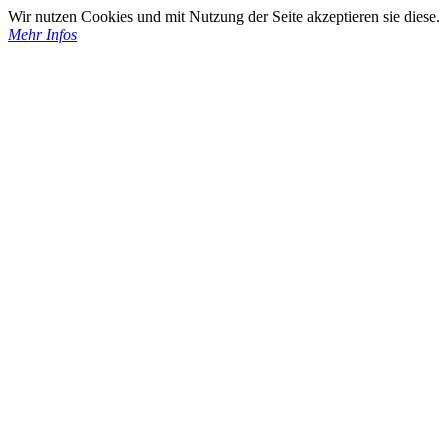
Wir nutzen Cookies und mit Nutzung der Seite akzeptieren sie diese.
Mehr Infos