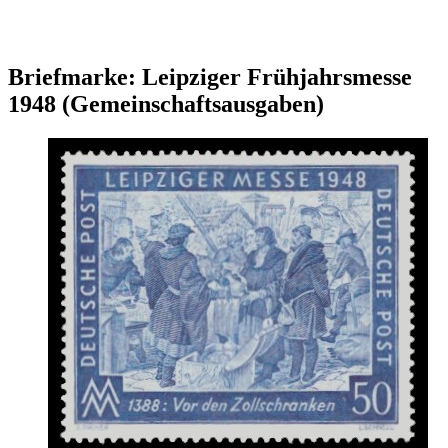
Briefmarke: Leipziger Frühjahrsmesse
1948 (Gemeinschaftsausgaben)