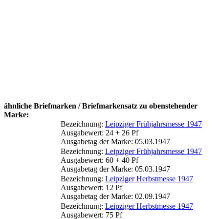
ähnliche Briefmarken / Briefmarkensatz zu obenstehender
Marke:
Bezeichnung:
Leipziger Frühjahrsmesse 1947
Ausgabewert: 24 + 26 Pf
Ausgabetag der Marke: 05.03.1947
Bezeichnung:
Leipziger Frühjahrsmesse 1947
Ausgabewert: 60 + 40 Pf
Ausgabetag der Marke: 05.03.1947
Bezeichnung:
Leipziger Herbstmesse 1947
Ausgabewert: 12 Pf
Ausgabetag der Marke: 02.09.1947
Bezeichnung:
Leipziger Herbstmesse 1947
Ausgabewert: 75 Pf