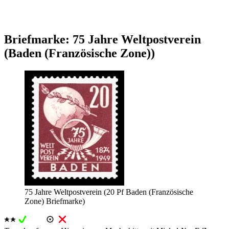
Briefmarke: 75 Jahre Weltpostverein
(Baden (Französische Zone))
75 Jahre Weltpostverein (20 Pf Baden (Französische
Zone) Briefmarke)