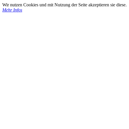
Wir nutzen Cookies und mit Nutzung der Seite akzeptieren sie diese.
Mehr Infos