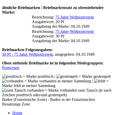
ähnliche Briefmarken / Briefmarkensatz zu obenstehender
Marke:
Bezeichnung:
75 Jahre Weltpostverein
Ausgabewert: 20 Pf
Ausgabetag der Marke: 04.10.1949
Bezeichnung:
75 Jahre Weltpostverein
Ausgabewert: 30 Pf
Ausgabetag der Marke: 04.10.1949
Briefmarken Folgeausgaben:
30 Pf - 75 Jahre Weltpostverein
, ausgegeben: 04.10.1949
Oben stehende Briefmarke ist in folgenden Motivgruppen:
Postwesen
= Marke postfrisch |
= Marke gestempelt
= Marke vorhanden in meiner Sammlung |
=
Marke fehlt in meiner Sammlung
= Marke vorhanden zum Tausch (je nach
Zeichen postfrisch oder/und gestempelt)
Baden (Französische Zone) - Baden in der Französischen
Besatzungs Zone
Home