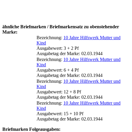
ähnliche Briefmarken / Briefmarkensatz zu obenstehender
Marke:
Bezeichnung:
10 Jahre Hilfswerk Mutter und
Kind
Ausgabewert: 3 + 2 Pf
Ausgabetag der Marke: 02.03.1944
Bezeichnung:
10 Jahre Hilfswerk Mutter und
Kind
Ausgabewert: 6 + 4 Pf
Ausgabetag der Marke: 02.03.1944
Bezeichnung:
10 Jahre Hilfswerk Mutter und
Kind
Ausgabewert: 12 + 8 Pf
Ausgabetag der Marke: 02.03.1944
Bezeichnung:
10 Jahre Hilfswerk Mutter und
Kind
Ausgabewert: 15 + 10 Pf
Ausgabetag der Marke: 02.03.1944
Briefmarken Folgeausgaben: