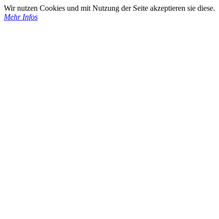
Wir nutzen Cookies und mit Nutzung der Seite akzeptieren sie diese.
Mehr Infos