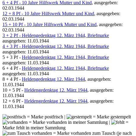
6 + 4 Pf - 10 Jahre Hilfswerk Mutter und Kind
, ausgegeben:
02.03.1944
12 + 8 Pf - 10 Jahre Hilfswerk Mutter und Kind
, ausgegeben:
02.03.1944
15 + 10 Pf - 10 Jahre Hilfswerk Mutter und Kind
, ausgegeben:
02.03.1944
3 + 2 Pf - Heldengedenktag 12. März 1944, Briefmarke
ausgegeben: 11.03.1944
4 + 3 Pf - Heldengedenktag 12. März 1944, Briefmarke
ausgegeben: 11.03.1944
5 + 3 Pf -
Heldengedenktag 12. März 1944, Briefmarke
ausgegeben: 11.03.1944
6 + 4 Pf -
Heldengedenktag 12. März 1944, Briefmarke
ausgegeben: 11.03.1944
8 + 4 Pf -
Heldengedenktag 12. März 1944
, ausgegeben:
11.03.1944
10 + 5 Pf -
Heldengedenktag 12. März 1944
, ausgegeben:
11.03.1944
12 + 6 Pf -
Heldengedenktag 12. März 1944
, ausgegeben:
11.03.1944
= Marke postfrisch |
= Marke gestempelt
= Marke vorhanden in meiner Sammlung |
=
Marke fehlt in meiner Sammlung
= Marke vorhanden zum Tausch (je nach