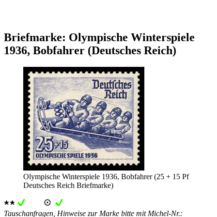
Briefmarke: Olympische Winterspiele
1936, Bobfahrer (Deutsches Reich)
Olympische Winterspiele 1936, Bobfahrer (25 + 15 Pf
Deutsches Reich Briefmarke)
Tauschanfragen, Hinweise zur Marke bitte mit Michel-Nr.: