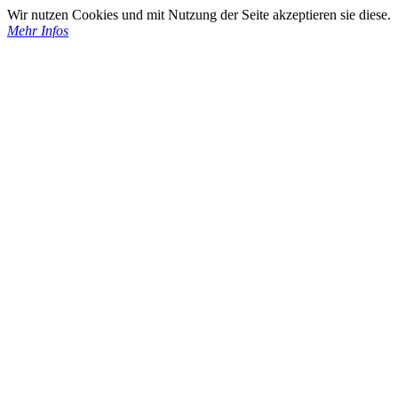
Wir nutzen Cookies und mit Nutzung der Seite akzeptieren sie diese.
Mehr Infos