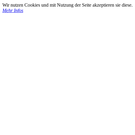
Wir nutzen Cookies und mit Nutzung der Seite akzeptieren sie diese.
Mehr Infos