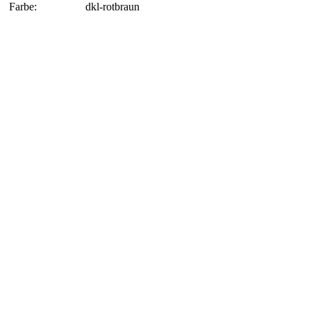
Farbe:
dkl-rotbraun