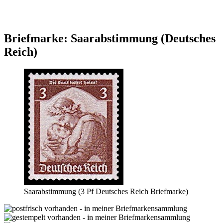
Briefmarke: Saarabstimmung (Deutsches
Reich)
Saarabstimmung (3 Pf Deutsches Reich Briefmarke)