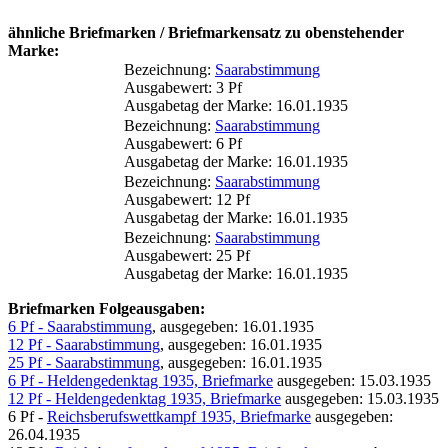
ähnliche Briefmarken / Briefmarkensatz zu obenstehender
Marke:
Bezeichnung:
Saarabstimmung
Ausgabewert: 3 Pf
Ausgabetag der Marke: 16.01.1935
Bezeichnung:
Saarabstimmung
Ausgabewert: 6 Pf
Ausgabetag der Marke: 16.01.1935
Bezeichnung:
Saarabstimmung
Ausgabewert: 12 Pf
Ausgabetag der Marke: 16.01.1935
Bezeichnung:
Saarabstimmung
Ausgabewert: 25 Pf
Ausgabetag der Marke: 16.01.1935
Briefmarken Folgeausgaben:
6 Pf - Saarabstimmung
, ausgegeben: 16.01.1935
12 Pf - Saarabstimmung
, ausgegeben: 16.01.1935
25 Pf - Saarabstimmung
, ausgegeben: 16.01.1935
6 Pf - Heldengedenktag 1935, Briefmarke
ausgegeben: 15.03.1935
12 Pf - Heldengedenktag 1935, Briefmarke
ausgegeben: 15.03.1935
6 Pf -
Reichsberufswettkampf 1935, Briefmarke
ausgegeben:
26.04.1935