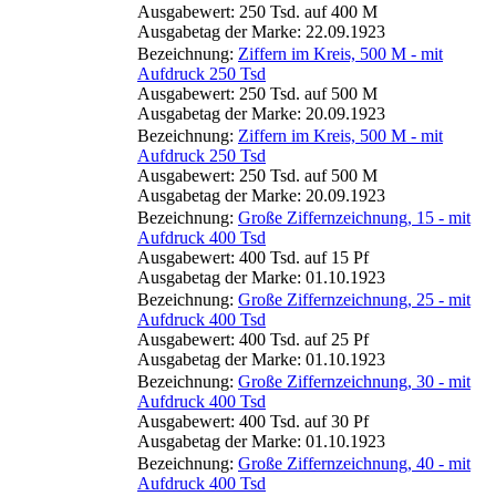
Ausgabewert: 250 Tsd. auf 400 M
Ausgabetag der Marke: 22.09.1923
Bezeichnung:
Ziffern im Kreis, 500 M - mit
Aufdruck 250 Tsd
Ausgabewert: 250 Tsd. auf 500 M
Ausgabetag der Marke: 20.09.1923
Bezeichnung:
Ziffern im Kreis, 500 M - mit
Aufdruck 250 Tsd
Ausgabewert: 250 Tsd. auf 500 M
Ausgabetag der Marke: 20.09.1923
Bezeichnung:
Große Ziffernzeichnung, 15 - mit
Aufdruck 400 Tsd
Ausgabewert: 400 Tsd. auf 15 Pf
Ausgabetag der Marke: 01.10.1923
Bezeichnung:
Große Ziffernzeichnung, 25 - mit
Aufdruck 400 Tsd
Ausgabewert: 400 Tsd. auf 25 Pf
Ausgabetag der Marke: 01.10.1923
Bezeichnung:
Große Ziffernzeichnung, 30 - mit
Aufdruck 400 Tsd
Ausgabewert: 400 Tsd. auf 30 Pf
Ausgabetag der Marke: 01.10.1923
Bezeichnung:
Große Ziffernzeichnung, 40 - mit
Aufdruck 400 Tsd