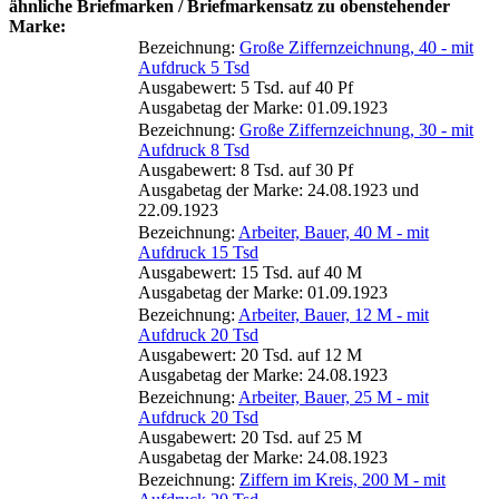
ähnliche Briefmarken / Briefmarkensatz zu obenstehender
Marke:
Bezeichnung:
Große Ziffernzeichnung, 40 - mit
Aufdruck 5 Tsd
Ausgabewert: 5 Tsd. auf 40 Pf
Ausgabetag der Marke: 01.09.1923
Bezeichnung:
Große Ziffernzeichnung, 30 - mit
Aufdruck 8 Tsd
Ausgabewert: 8 Tsd. auf 30 Pf
Ausgabetag der Marke: 24.08.1923 und
22.09.1923
Bezeichnung:
Arbeiter, Bauer, 40 M - mit
Aufdruck 15 Tsd
Ausgabewert: 15 Tsd. auf 40 M
Ausgabetag der Marke: 01.09.1923
Bezeichnung:
Arbeiter, Bauer, 12 M - mit
Aufdruck 20 Tsd
Ausgabewert: 20 Tsd. auf 12 M
Ausgabetag der Marke: 24.08.1923
Bezeichnung:
Arbeiter, Bauer, 25 M - mit
Aufdruck 20 Tsd
Ausgabewert: 20 Tsd. auf 25 M
Ausgabetag der Marke: 24.08.1923
Bezeichnung:
Ziffern im Kreis, 200 M - mit