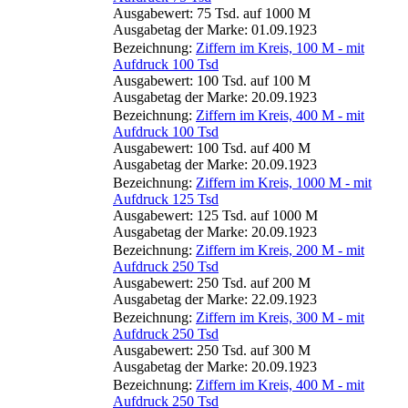
Ausgabewert: 75 Tsd. auf 1000 M
Ausgabetag der Marke: 01.09.1923
Bezeichnung:
Ziffern im Kreis, 100 M - mit
Aufdruck 100 Tsd
Ausgabewert: 100 Tsd. auf 100 M
Ausgabetag der Marke: 20.09.1923
Bezeichnung:
Ziffern im Kreis, 400 M - mit
Aufdruck 100 Tsd
Ausgabewert: 100 Tsd. auf 400 M
Ausgabetag der Marke: 20.09.1923
Bezeichnung:
Ziffern im Kreis, 1000 M - mit
Aufdruck 125 Tsd
Ausgabewert: 125 Tsd. auf 1000 M
Ausgabetag der Marke: 20.09.1923
Bezeichnung:
Ziffern im Kreis, 200 M - mit
Aufdruck 250 Tsd
Ausgabewert: 250 Tsd. auf 200 M
Ausgabetag der Marke: 22.09.1923
Bezeichnung:
Ziffern im Kreis, 300 M - mit
Aufdruck 250 Tsd
Ausgabewert: 250 Tsd. auf 300 M
Ausgabetag der Marke: 20.09.1923
Bezeichnung:
Ziffern im Kreis, 400 M - mit
Aufdruck 250 Tsd