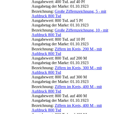
Ausgabewert: 400 Tsd. auf 40 Pf
Ausgabetag der Marke: 01.10.1923
Bezeichnung:
Große Ziffernzeichnung, 5 - mit
Aufdruck 800 Tsd
Ausgabewert: 800 Tsd. auf 5 Pf
Ausgabetag der Marke: 01.10.1923
Bezeichnung:
Große Ziffernzeichnung, 10 - mit
Aufdruck 800 Tsd
Ausgabewert: 800 Tsd. auf 10 Pf
Ausgabetag der Marke: 01.10.1923
Bezeichnung:
Ziffern im Kreis, 200 M - mit
Aufdruck 800 Tsd
Ausgabewert: 800 Tsd. auf 200 M
Ausgabetag der Marke: 01.10.1923
Bezeichnung:
Ziffern im Kreis, 300 M - mit
Aufdruck 800 Tsd
Ausgabewert: 800 Tsd. auf 300 M
Ausgabetag der Marke: 01.10.1923
Bezeichnung:
Ziffern im Kreis, 400 M - mit
Aufdruck 800 Tsd
Ausgabewert: 800 Tsd. auf 400 M
Ausgabetag der Marke: 01.10.1923
Bezeichnung:
Ziffern im Kreis, 400 M - mit
Aufdruck 800 Tsd