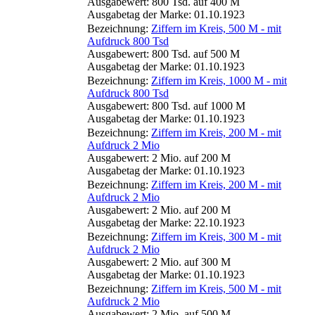
Ausgabewert: 800 Tsd. auf 400 M
Ausgabetag der Marke: 01.10.1923
Bezeichnung:
Ziffern im Kreis, 500 M - mit
Aufdruck 800 Tsd
Ausgabewert: 800 Tsd. auf 500 M
Ausgabetag der Marke: 01.10.1923
Bezeichnung:
Ziffern im Kreis, 1000 M - mit
Aufdruck 800 Tsd
Ausgabewert: 800 Tsd. auf 1000 M
Ausgabetag der Marke: 01.10.1923
Bezeichnung:
Ziffern im Kreis, 200 M - mit
Aufdruck 2 Mio
Ausgabewert: 2 Mio. auf 200 M
Ausgabetag der Marke: 01.10.1923
Bezeichnung:
Ziffern im Kreis, 200 M - mit
Aufdruck 2 Mio
Ausgabewert: 2 Mio. auf 200 M
Ausgabetag der Marke: 22.10.1923
Bezeichnung:
Ziffern im Kreis, 300 M - mit
Aufdruck 2 Mio
Ausgabewert: 2 Mio. auf 300 M
Ausgabetag der Marke: 01.10.1923
Bezeichnung:
Ziffern im Kreis, 500 M - mit
Aufdruck 2 Mio
Ausgabewert: 2 Mio. auf 500 M