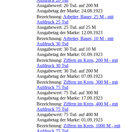
Aufdruck 20 Tsd
Ausgabewert: 20 Tsd. auf 200 M
Ausgabetag der Marke: 24.08.1923
Bezeichnung:
Arbeiter, Bauer, 25 M - mit
Aufdruck 25 Tsd
Ausgabewert: 25 Tsd. auf 25 M
Ausgabetag der Marke: 12.09.1923
Bezeichnung:
Arbeiter, Bauer, 10 M - mit
Aufdruck 30 Tsd
Ausgabewert: 30 Tsd. auf 10 M
Ausgabetag der Marke: 01.09.1923
Bezeichnung:
Ziffern im Kreis, 200 M - mit
Aufdruck 30 Tsd
Ausgabewert: 30 Tsd. auf 200 M
Ausgabetag der Marke: 07.09.1923
Bezeichnung:
Ziffern im Kreis, 300 M - mit
Aufdruck 75 Tsd
Ausgabewert: 75 Tsd. auf 300 M
Ausgabetag der Marke: 17.09.1923
Bezeichnung:
Ziffern im Kreis, 400 M - mit
Aufdruck 75 Tsd
Ausgabewert: 75 Tsd. auf 400 M
Ausgabetag der Marke: 01.09.1923
Bezeichnung:
Ziffern im Kreis, 1000 M - mit
Aufdruck 75 Tsd