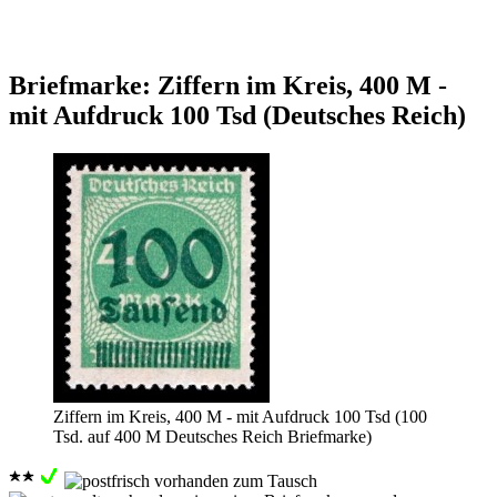
Briefmarke: Ziffern im Kreis, 400 M -
mit Aufdruck 100 Tsd (Deutsches Reich)
Ziffern im Kreis, 400 M - mit Aufdruck 100 Tsd (100
Tsd. auf 400 M Deutsches Reich Briefmarke)