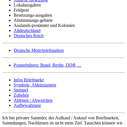
Lokalausgaben
Feldpost
Besetzungs-ausgaben
Abstimmungs-gebiete
Auslands-postämter und Kolonien
Altdeutschland
Deutsches Reich
Deutsche Motivbriefmarken
Postgebühren: Bund, Berlin, DDR, ...
Infos Briefmarke
Symbole, Abkürzungen
Stempel
Zubehör
Ablösen / Abweichen
Aufbewahrung
Ich bin privater Sammler, der Aufkauf / Ankauf von Briefmarken,
Sammlungen, Nachlässen ist nicht mein Ziel. Tauschen können wir