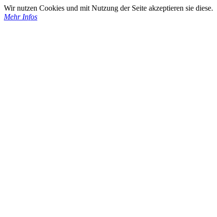
Wir nutzen Cookies und mit Nutzung der Seite akzeptieren sie diese.
Mehr Infos