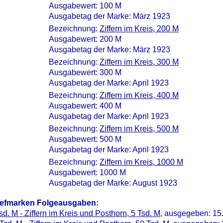
Ausgabewert: 100 M
Ausgabetag der Marke: März 1923
Bezeichnung:
Ziffern im Kreis, 200 M
Ausgabewert: 200 M
Ausgabetag der Marke: März 1923
Bezeichnung:
Ziffern im Kreis, 300 M
Ausgabewert: 300 M
Ausgabetag der Marke: April 1923
Bezeichnung:
Ziffern im Kreis, 400 M
Ausgabewert: 400 M
Ausgabetag der Marke: April 1923
Bezeichnung:
Ziffern im Kreis, 500 M
Ausgabewert: 500 M
Ausgabetag der Marke: April 1923
Bezeichnung:
Ziffern im Kreis, 1000 M
Ausgabewert: 1000 M
Ausgabetag der Marke: August 1923
iefmarken Folgeausgaben:
sd. M - Ziffern im Kreis und Posthorn, 5 Tsd. M
, ausgegeben: 15