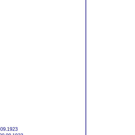
.09.1923