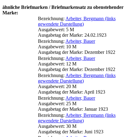
ähnliche Briefmarken / Briefmarkensatz zu obenstehender
Marke:
Bezeichnung:
Arbeiter, Bergmann (links
gewendete Darstellung)
Ausgabewert: 5 M
Ausgabetag der Marke: 24.02.1923
Bezeichnung:
Arbeiter, Bauer
Ausgabewert: 10 M
Ausgabetag der Marke: Dezember 1922
Bezeichnung:
Arbeiter, Bauer
Ausgabewert: 12 M
Ausgabetag der Marke: Dezember 1922
Bezeichnung:
Arbeiter, Bergmann (links
gewendete Darstellung)
Ausgabewert: 20 M
Ausgabetag der Marke: April 1923
Bezeichnung:
Arbeiter, Bauer
Ausgabewert: 25 M
Ausgabetag der Marke: Januar 1923
Bezeichnung:
Arbeiter, Bergmann (links
gewendete Darstellung)
Ausgabewert: 30 M
Ausgabetag der Marke: Juni 1923