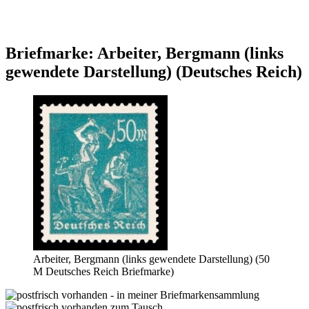
Briefmarke: Arbeiter, Bergmann (links
gewendete Darstellung) (Deutsches Reich)
Arbeiter, Bergmann (links gewendete Darstellung) (50
M Deutsches Reich Briefmarke)