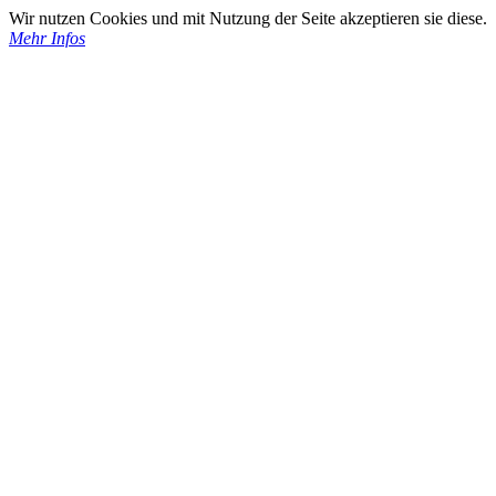
Wir nutzen Cookies und mit Nutzung der Seite akzeptieren sie diese.
Mehr Infos