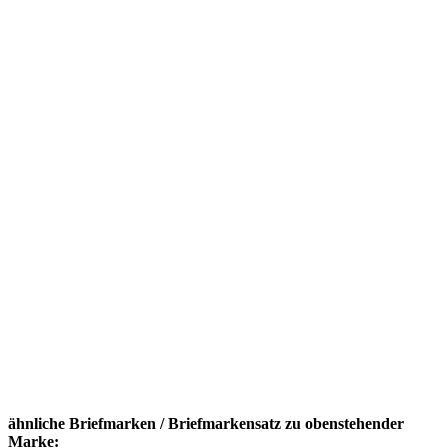
ähnliche Briefmarken / Briefmarkensatz zu obenstehender
Marke: