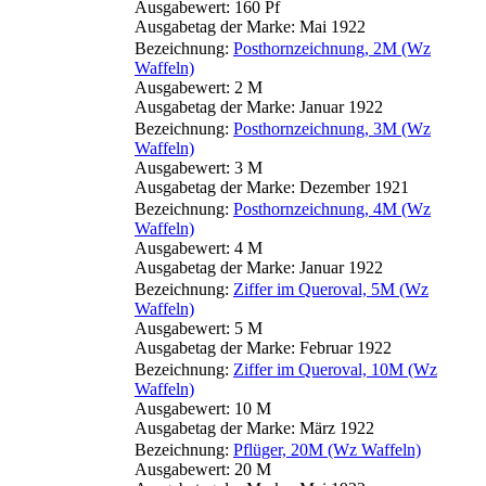
Ausgabewert: 160 Pf
Ausgabetag der Marke: Mai 1922
Bezeichnung:
Posthornzeichnung, 2M (Wz
Waffeln)
Ausgabewert: 2 M
Ausgabetag der Marke: Januar 1922
Bezeichnung:
Posthornzeichnung, 3M (Wz
Waffeln)
Ausgabewert: 3 M
Ausgabetag der Marke: Dezember 1921
Bezeichnung:
Posthornzeichnung, 4M (Wz
Waffeln)
Ausgabewert: 4 M
Ausgabetag der Marke: Januar 1922
Bezeichnung:
Ziffer im Queroval, 5M (Wz
Waffeln)
Ausgabewert: 5 M
Ausgabetag der Marke: Februar 1922
Bezeichnung:
Ziffer im Queroval, 10M (Wz
Waffeln)
Ausgabewert: 10 M
Ausgabetag der Marke: März 1922
Bezeichnung:
Pflüger, 20M (Wz Waffeln)
Ausgabewert: 20 M