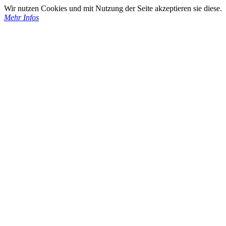
Wir nutzen Cookies und mit Nutzung der Seite akzeptieren sie diese.
Mehr Infos