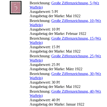
Bezeichnung:
Große Ziffernzeichnung, 5 (Wz
Waffeln)
Ausgabewert: 5 Pf
Ausgabetag der Marke: Mai 1922
Bezeichnung:
Große Ziffernzeichnung, 10 (Wz
Waffeln)
Ausgabewert: 10 Pf
Ausgabetag der Marke: Februar 1922
Bezeichnung:
Große Ziffernzeichnung, 15 (Wz
Waffeln)
Ausgabewert: 15 Pf
Ausgabetag der Marke: Mai 1922
Bezeichnung:
Große Ziffernzeichnung, 25 (Wz
Waffeln)
Ausgabewert: 25 Pf
Ausgabetag der Marke: März 1922
Bezeichnung:
Große Ziffernzeichnung, 30 (Wz
Waffeln)
Ausgabewert: 30 Pf
Ausgabetag der Marke: Mai 1922
Bezeichnung:
Große Ziffernzeichnung, 40 (Wz
Waffeln)
Ausgabewert: 40 Pf
Ausgabetag der Marke: Januar 1922