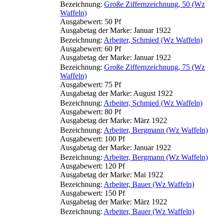
Bezeichnung:
Große Ziffernzeichnung, 50 (Wz
Waffeln)
Ausgabewert: 50 Pf
Ausgabetag der Marke: Januar 1922
Bezeichnung:
Arbeiter, Schmied (Wz Waffeln)
Ausgabewert: 60 Pf
Ausgabetag der Marke: Januar 1922
Bezeichnung:
Große Ziffernzeichnung, 75 (Wz
Waffeln)
Ausgabewert: 75 Pf
Ausgabetag der Marke: August 1922
Bezeichnung:
Arbeiter, Schmied (Wz Waffeln)
Ausgabewert: 80 Pf
Ausgabetag der Marke: März 1922
Bezeichnung:
Arbeiter, Bergmann (Wz Waffeln)
Ausgabewert: 100 Pf
Ausgabetag der Marke: Januar 1922
Bezeichnung:
Arbeiter, Bergmann (Wz Waffeln)
Ausgabewert: 120 Pf
Ausgabetag der Marke: Mai 1922
Bezeichnung:
Arbeiter, Bauer (Wz Waffeln)
Ausgabewert: 150 Pf
Ausgabetag der Marke: März 1922
Bezeichnung:
Arbeiter, Bauer (Wz Waffeln)