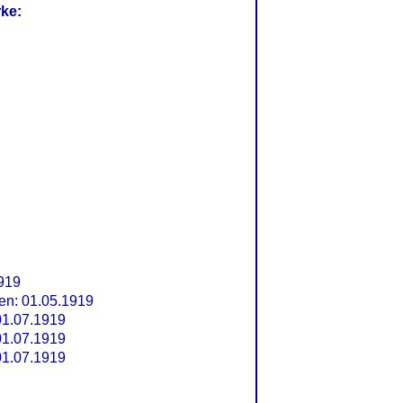
rke:
919
n: 01.05.1919
1.07.1919
1.07.1919
1.07.1919