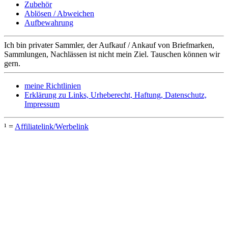
Zubehör
Ablösen / Abweichen
Aufbewahrung
Ich bin privater Sammler, der Aufkauf / Ankauf von Briefmarken,
Sammlungen, Nachlässen ist nicht mein Ziel. Tauschen können wir
gern.
meine Richtlinien
Erklärung zu Links, Urheberecht, Haftung, Datenschutz,
Impressum
¹ =
Affiliatelink/Werbelink