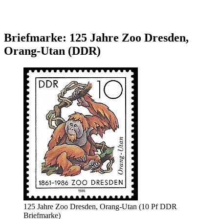
Briefmarke: 125 Jahre Zoo Dresden,
Orang-Utan (DDR)
125 Jahre Zoo Dresden, Orang-Utan (10 Pf DDR
Briefmarke)