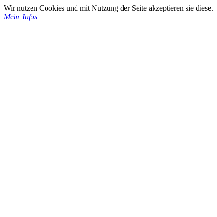
Wir nutzen Cookies und mit Nutzung der Seite akzeptieren sie diese.
Mehr Infos