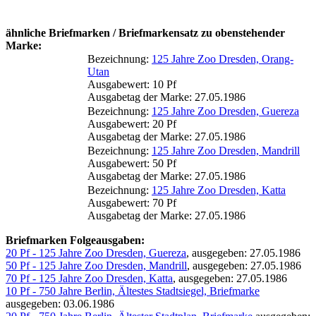
ähnliche Briefmarken / Briefmarkensatz zu obenstehender
Marke:
Bezeichnung:
125 Jahre Zoo Dresden, Orang-
Utan
Ausgabewert: 10 Pf
Ausgabetag der Marke: 27.05.1986
Bezeichnung:
125 Jahre Zoo Dresden, Guereza
Ausgabewert: 20 Pf
Ausgabetag der Marke: 27.05.1986
Bezeichnung:
125 Jahre Zoo Dresden, Mandrill
Ausgabewert: 50 Pf
Ausgabetag der Marke: 27.05.1986
Bezeichnung:
125 Jahre Zoo Dresden, Katta
Ausgabewert: 70 Pf
Ausgabetag der Marke: 27.05.1986
Briefmarken Folgeausgaben:
20 Pf - 125 Jahre Zoo Dresden, Guereza
, ausgegeben: 27.05.1986
50 Pf - 125 Jahre Zoo Dresden, Mandrill
, ausgegeben: 27.05.1986
70 Pf - 125 Jahre Zoo Dresden, Katta
, ausgegeben: 27.05.1986
10 Pf - 750 Jahre Berlin, Ältestes Stadtsiegel, Briefmarke
ausgegeben: 03.06.1986