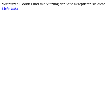
Wir nutzen Cookies und mit Nutzung der Seite akzeptieren sie diese.
Mehr Infos