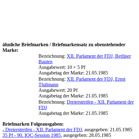
ähnliche Briefmarken / Briefmarkensatz zu obenstehender
Marke:
Bezeichnung:
XII. Parlament der FDJ, Berliner
Bauten
Ausgabewert: 10 + 5 Pf
Ausgabetag der Marke: 21.05.1985
Bezeichnung:
XII. Parlament der FDJ, Ernst
Thälmann
Ausgabewert: 20 Pf
Ausgabetag der Marke: 21.05.1985
Bezeichnung:
Dreierstreifen - XII. Parlament der
FDJ
Ausgabetag der Marke: 21.05.1985
Briefmarken Folgeausgaben:
- Dreierstreifen - XII. Parlament der FDJ
, ausgegeben: 21.05.1985
35 Pf - 90. IOC-Session 1985
, ausgegeben: 28.05.1985