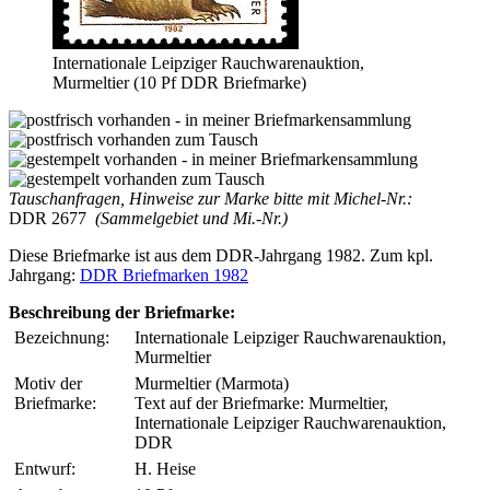
Internationale Leipziger Rauchwarenauktion,
Murmeltier (10 Pf DDR Briefmarke)
Tauschanfragen, Hinweise zur Marke bitte mit Michel-Nr.:
DDR 2677
(Sammelgebiet und Mi.-Nr.)
Diese Briefmarke ist aus dem DDR-Jahrgang 1982. Zum kpl.
Jahrgang:
DDR Briefmarken 1982
Beschreibung der Briefmarke:
Bezeichnung:
Internationale Leipziger Rauchwarenauktion,
Murmeltier
Motiv der
Murmeltier (Marmota)
Briefmarke:
Text auf der Briefmarke: Murmeltier,
Internationale Leipziger Rauchwarenauktion,
DDR
Entwurf:
H. Heise