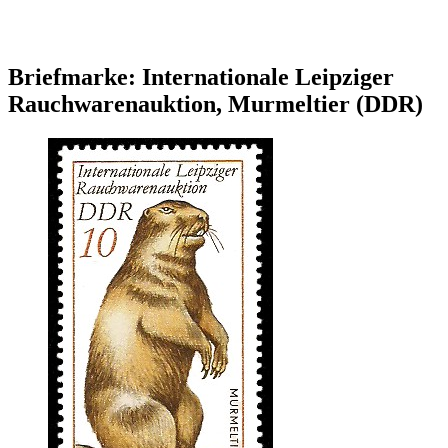
Briefmarke: Internationale Leipziger
Rauchwarenauktion, Murmeltier (DDR)