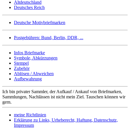
Altdeutschland
Deutsches Reich
Deutsche Motivbriefmarken
Postgebühren: Bund, Berlin, DDR, ...
Infos Briefmarke
Symbole, Abkürzungen
Stempel
Zubehör
Ablösen / Abweichen
Aufbewahrung
Ich bin privater Sammler, der Aufkauf / Ankauf von Briefmarken,
Sammlungen, Nachlässen ist nicht mein Ziel. Tauschen können wir
gern.
meine Richtlinien
Erklärung zu Links, Urheberecht, Haftung, Datenschutz,
Impressum