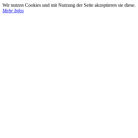
Wir nutzen Cookies und mit Nutzung der Seite akzeptieren sie diese.
Mehr Infos