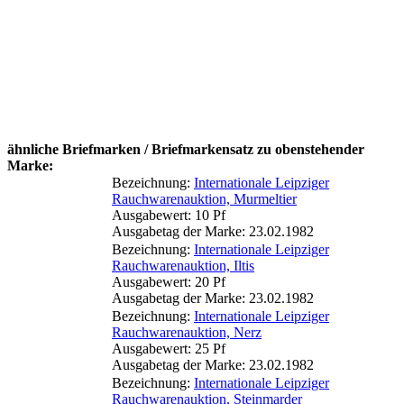
ähnliche Briefmarken / Briefmarkensatz zu obenstehender
Marke:
Bezeichnung:
Internationale Leipziger
Rauchwarenauktion, Murmeltier
Ausgabewert: 10 Pf
Ausgabetag der Marke: 23.02.1982
Bezeichnung:
Internationale Leipziger
Rauchwarenauktion, Iltis
Ausgabewert: 20 Pf
Ausgabetag der Marke: 23.02.1982
Bezeichnung:
Internationale Leipziger
Rauchwarenauktion, Nerz
Ausgabewert: 25 Pf
Ausgabetag der Marke: 23.02.1982
Bezeichnung:
Internationale Leipziger
Rauchwarenauktion, Steinmarder