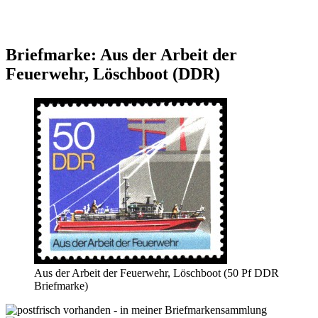
Briefmarke: Aus der Arbeit der
Feuerwehr, Löschboot (DDR)
Aus der Arbeit der Feuerwehr, Löschboot (50 Pf DDR
Briefmarke)