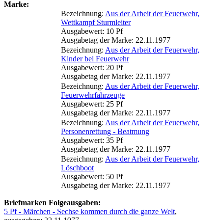
Marke:
Bezeichnung:
Aus der Arbeit der Feuerwehr,
Wettkampf Sturmleiter
Ausgabewert: 10 Pf
Ausgabetag der Marke: 22.11.1977
Bezeichnung:
Aus der Arbeit der Feuerwehr,
Kinder bei Feuerwehr
Ausgabewert: 20 Pf
Ausgabetag der Marke: 22.11.1977
Bezeichnung:
Aus der Arbeit der Feuerwehr,
Feuerwehrfahrzeuge
Ausgabewert: 25 Pf
Ausgabetag der Marke: 22.11.1977
Bezeichnung:
Aus der Arbeit der Feuerwehr,
Personenrettung - Beatmung
Ausgabewert: 35 Pf
Ausgabetag der Marke: 22.11.1977
Bezeichnung:
Aus der Arbeit der Feuerwehr,
Löschboot
Ausgabewert: 50 Pf
Ausgabetag der Marke: 22.11.1977
Briefmarken Folgeausgaben:
5 Pf - Märchen - Sechse kommen durch die ganze Welt
,