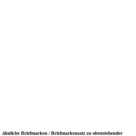
ähnliche Briefmarken / Briefmarkensatz zu obenstehender