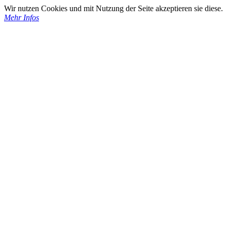
Wir nutzen Cookies und mit Nutzung der Seite akzeptieren sie diese.
Mehr Infos