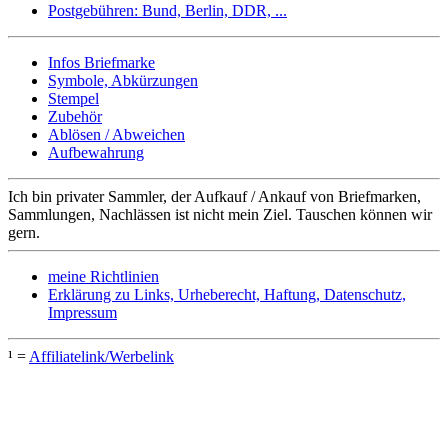
Postgebühren: Bund, Berlin, DDR, ...
Infos Briefmarke
Symbole, Abkürzungen
Stempel
Zubehör
Ablösen / Abweichen
Aufbewahrung
Ich bin privater Sammler, der Aufkauf / Ankauf von Briefmarken,
Sammlungen, Nachlässen ist nicht mein Ziel. Tauschen können wir
gern.
meine Richtlinien
Erklärung zu Links, Urheberecht, Haftung, Datenschutz,
Impressum
¹ =
Affiliatelink/Werbelink