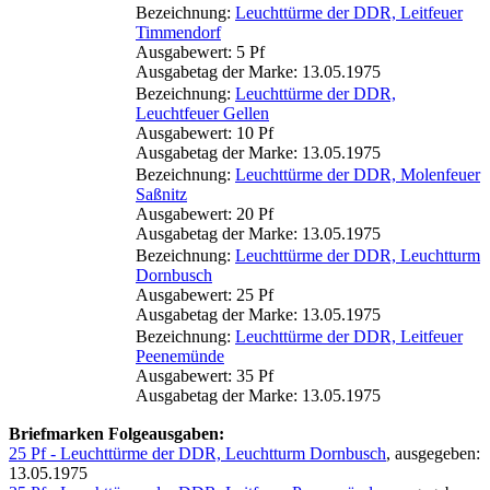
Bezeichnung:
Leuchttürme der DDR, Leitfeuer
Timmendorf
Ausgabewert: 5 Pf
Ausgabetag der Marke: 13.05.1975
Bezeichnung:
Leuchttürme der DDR,
Leuchtfeuer Gellen
Ausgabewert: 10 Pf
Ausgabetag der Marke: 13.05.1975
Bezeichnung:
Leuchttürme der DDR, Molenfeuer
Saßnitz
Ausgabewert: 20 Pf
Ausgabetag der Marke: 13.05.1975
Bezeichnung:
Leuchttürme der DDR, Leuchtturm
Dornbusch
Ausgabewert: 25 Pf
Ausgabetag der Marke: 13.05.1975
Bezeichnung:
Leuchttürme der DDR, Leitfeuer
Peenemünde
Ausgabewert: 35 Pf
Ausgabetag der Marke: 13.05.1975
Briefmarken Folgeausgaben:
25 Pf - Leuchttürme der DDR, Leuchtturm Dornbusch
, ausgegeben:
13.05.1975