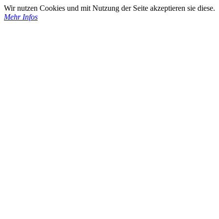
Wir nutzen Cookies und mit Nutzung der Seite akzeptieren sie diese.
Mehr Infos