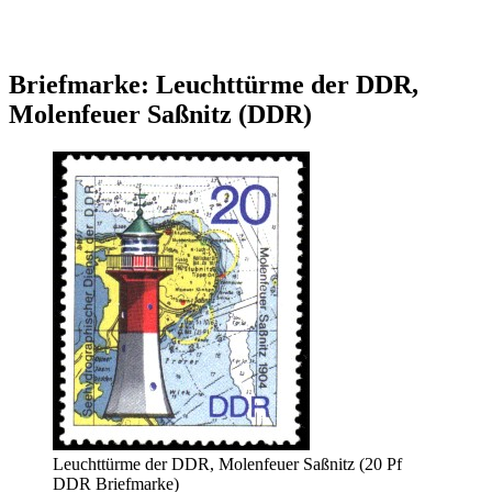
Briefmarke: Leuchttürme der DDR,
Molenfeuer Saßnitz (DDR)
Leuchttürme der DDR, Molenfeuer Saßnitz (20 Pf
DDR Briefmarke)