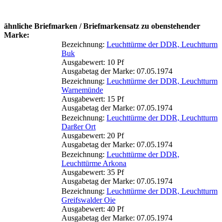
ähnliche Briefmarken / Briefmarkensatz zu obenstehender
Marke:
Bezeichnung:
Leuchttürme der DDR, Leuchtturm
Buk
Ausgabewert: 10 Pf
Ausgabetag der Marke: 07.05.1974
Bezeichnung:
Leuchttürme der DDR, Leuchtturm
Warnemünde
Ausgabewert: 15 Pf
Ausgabetag der Marke: 07.05.1974
Bezeichnung:
Leuchttürme der DDR, Leuchtturm
Darßer Ort
Ausgabewert: 20 Pf
Ausgabetag der Marke: 07.05.1974
Bezeichnung:
Leuchttürme der DDR,
Leuchttürme Arkona
Ausgabewert: 35 Pf
Ausgabetag der Marke: 07.05.1974
Bezeichnung:
Leuchttürme der DDR, Leuchtturm
Greifswalder Oie
Ausgabewert: 40 Pf
Ausgabetag der Marke: 07.05.1974