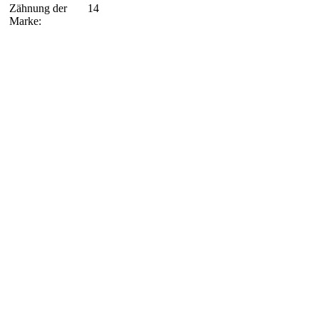
Zähnung der
14
Marke: