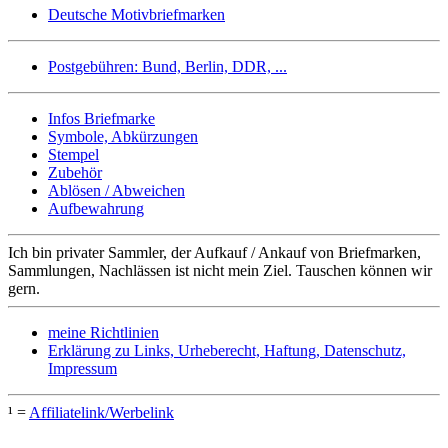
Deutsche Motivbriefmarken
Postgebühren: Bund, Berlin, DDR, ...
Infos Briefmarke
Symbole, Abkürzungen
Stempel
Zubehör
Ablösen / Abweichen
Aufbewahrung
Ich bin privater Sammler, der Aufkauf / Ankauf von Briefmarken,
Sammlungen, Nachlässen ist nicht mein Ziel. Tauschen können wir
gern.
meine Richtlinien
Erklärung zu Links, Urheberecht, Haftung, Datenschutz,
Impressum
¹ =
Affiliatelink/Werbelink