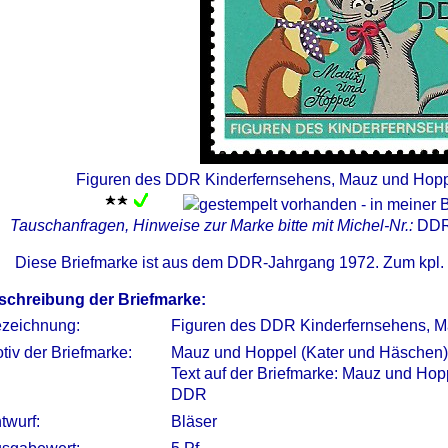
Figuren des DDR Kinderfernsehens, Mauz und Hopp
Tauschanfragen, Hinweise zur Marke bitte mit Michel-Nr.:
DDR
Diese Briefmarke ist aus dem DDR-Jahrgang 1972. Zum kpl.
schreibung der Briefmarke:
zeichnung:
Figuren des DDR Kinderfernsehens, 
tiv der Briefmarke:
Mauz und Hoppel (Kater und Häschen)
Text auf der Briefmarke: Mauz und Hop
DDR
twurf:
Bläser