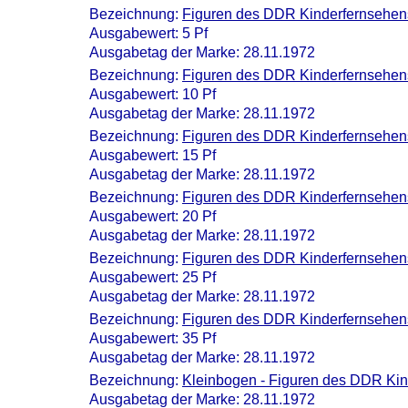
Bezeichnung:
Figuren des DDR Kinderfernsehen
Ausgabewert: 5 Pf
Ausgabetag der Marke: 28.11.1972
Bezeichnung:
Figuren des DDR Kinderfernsehens
Ausgabewert: 10 Pf
Ausgabetag der Marke: 28.11.1972
Bezeichnung:
Figuren des DDR Kinderfernsehen
Ausgabewert: 15 Pf
Ausgabetag der Marke: 28.11.1972
Bezeichnung:
Figuren des DDR Kinderfernsehens
Ausgabewert: 20 Pf
Ausgabetag der Marke: 28.11.1972
Bezeichnung:
Figuren des DDR Kinderfernsehens
Ausgabewert: 25 Pf
Ausgabetag der Marke: 28.11.1972
Bezeichnung:
Figuren des DDR Kinderfernsehen
Ausgabewert: 35 Pf
Ausgabetag der Marke: 28.11.1972
Bezeichnung:
Kleinbogen - Figuren des DDR Ki
Ausgabetag der Marke: 28.11.1972