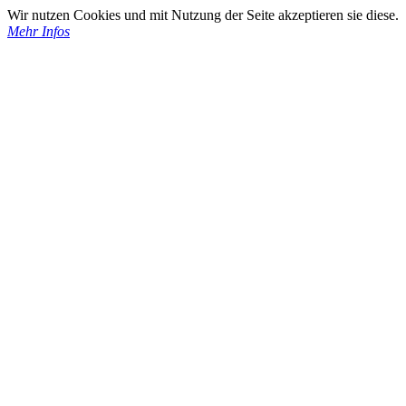
Wir nutzen Cookies und mit Nutzung der Seite akzeptieren sie diese.
Mehr Infos