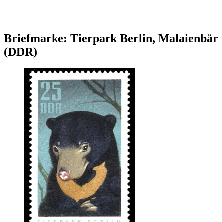
Briefmarke: Tierpark Berlin, Malaienbär
(DDR)