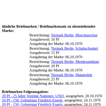
ähnliche Briefmarken / Briefmarkensatz zu obenstehender
Marke:
Bezeichnung:
Tierpark Berlin, Moschusochse
Ausgabewert: 10 Pf
Ausgabetag der Marke: 06.10.1970
Bezeichnung:
Tierpark Berlin, Schuhschnabel
Ausgabewert: 15 Pf
Ausgabetag der Marke: 06.10.1970
Bezeichnung:
Tierpark Berlin, Mendesantilope
Ausgabewert: 20 Pf
Ausgabetag der Marke: 06.10.1970
Bezeichnung:
Tierpark Berlin, Malaienbär
Ausgabewert: 25 Pf
Ausgabetag der Marke: 06.10.1970
Briefmarken Folgeausgaben:
20 Pf - 25 Jahre Vereinte Nationen, UNO
, ausgegeben: 20.10.1970
10 Pf - 150. Geburtstag Friedrich Engels
, ausgegeben: 24.11.1970
20 Pf - 150. Geburtstag Friedrich Engels
, ausgegeben: 24.11.1970