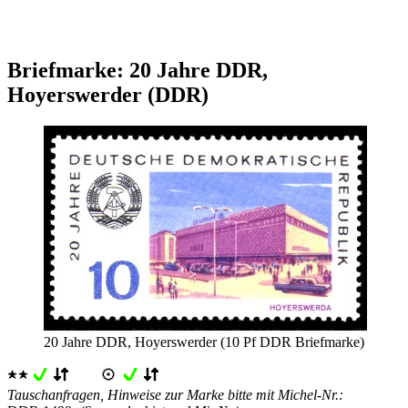
Briefmarke: 20 Jahre DDR,
Hoyerswerder (DDR)
20 Jahre DDR, Hoyerswerder (10 Pf DDR Briefmarke)
Tauschanfragen, Hinweise zur Marke bitte mit Michel-Nr.: