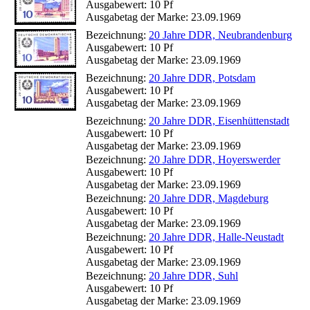
Ausgabewert: 10 Pf
Ausgabetag der Marke: 23.09.1969
Bezeichnung:
20 Jahre DDR, Neubrandenburg
Ausgabewert: 10 Pf
Ausgabetag der Marke: 23.09.1969
Bezeichnung:
20 Jahre DDR, Potsdam
Ausgabewert: 10 Pf
Ausgabetag der Marke: 23.09.1969
Bezeichnung:
20 Jahre DDR, Eisenhüttenstadt
Ausgabewert: 10 Pf
Ausgabetag der Marke: 23.09.1969
Bezeichnung:
20 Jahre DDR, Hoyerswerder
Ausgabewert: 10 Pf
Ausgabetag der Marke: 23.09.1969
Bezeichnung:
20 Jahre DDR, Magdeburg
Ausgabewert: 10 Pf
Ausgabetag der Marke: 23.09.1969
Bezeichnung:
20 Jahre DDR, Halle-Neustadt
Ausgabewert: 10 Pf
Ausgabetag der Marke: 23.09.1969
Bezeichnung:
20 Jahre DDR, Suhl
Ausgabewert: 10 Pf
Ausgabetag der Marke: 23.09.1969