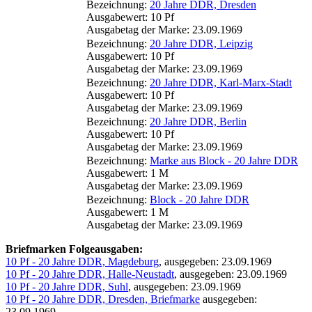
Bezeichnung:
20 Jahre DDR, Dresden
Ausgabewert: 10 Pf
Ausgabetag der Marke: 23.09.1969
Bezeichnung:
20 Jahre DDR, Leipzig
Ausgabewert: 10 Pf
Ausgabetag der Marke: 23.09.1969
Bezeichnung:
20 Jahre DDR, Karl-Marx-Stadt
Ausgabewert: 10 Pf
Ausgabetag der Marke: 23.09.1969
Bezeichnung:
20 Jahre DDR, Berlin
Ausgabewert: 10 Pf
Ausgabetag der Marke: 23.09.1969
Bezeichnung:
Marke aus Block - 20 Jahre DDR
Ausgabewert: 1 M
Ausgabetag der Marke: 23.09.1969
Bezeichnung:
Block - 20 Jahre DDR
Ausgabewert: 1 M
Ausgabetag der Marke: 23.09.1969
Briefmarken Folgeausgaben:
10 Pf - 20 Jahre DDR, Magdeburg
, ausgegeben: 23.09.1969
10 Pf - 20 Jahre DDR, Halle-Neustadt
, ausgegeben: 23.09.1969
10 Pf - 20 Jahre DDR, Suhl
, ausgegeben: 23.09.1969
10 Pf - 20 Jahre DDR, Dresden, Briefmarke
ausgegeben:
23.09.1969