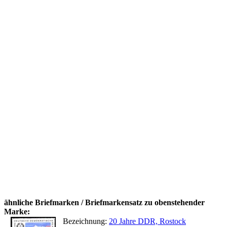
ähnliche Briefmarken / Briefmarkensatz zu obenstehender
Marke:
Bezeichnung:
20 Jahre DDR, Rostock