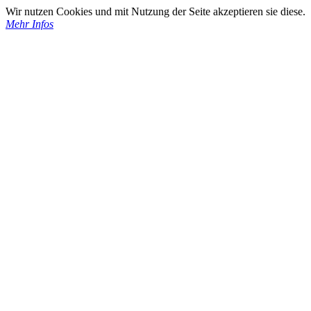
Wir nutzen Cookies und mit Nutzung der Seite akzeptieren sie diese.
Mehr Infos