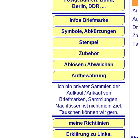
Berlin, DDR, ...
Au
Au
Infos Briefmarke
Dr
Symbole, Abkürzungen
Zä
Stempel
Fa
Zubehör
Ablösen / Abweichen
Aufbewahrung
Ich bin privater Sammler, der
Aufkauf / Ankauf von
Briefmarken, Sammlungen,
Nachlässen ist nicht mein Ziel.
Tauschen können wir gern.
meine Richtlinien
Erklärung zu Links,