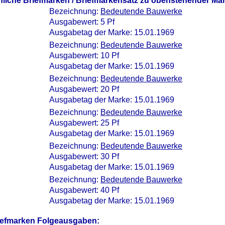
nliche Briefmarken / Briefmarkensatz zu obenstehender Ma
Bezeichnung:
Bedeutende Bauwerke
Ausgabewert: 5 Pf
Ausgabetag der Marke: 15.01.1969
Bezeichnung:
Bedeutende Bauwerke
Ausgabewert: 10 Pf
Ausgabetag der Marke: 15.01.1969
Bezeichnung:
Bedeutende Bauwerke
Ausgabewert: 20 Pf
Ausgabetag der Marke: 15.01.1969
Bezeichnung:
Bedeutende Bauwerke
Ausgabewert: 25 Pf
Ausgabetag der Marke: 15.01.1969
Bezeichnung:
Bedeutende Bauwerke
Ausgabewert: 30 Pf
Ausgabetag der Marke: 15.01.1969
Bezeichnung:
Bedeutende Bauwerke
Ausgabewert: 40 Pf
Ausgabetag der Marke: 15.01.1969
iefmarken Folgeausgaben: