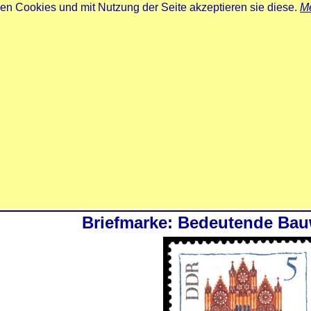
zen Cookies und mit Nutzung der Seite akzeptieren sie diese.
Me
Briefmarke: Bedeutende Bau