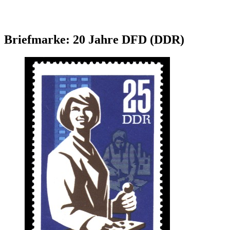
Briefmarke: 20 Jahre DFD (DDR)