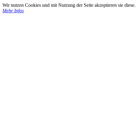
Wir nutzen Cookies und mit Nutzung der Seite akzeptieren sie diese.
Mehr Infos