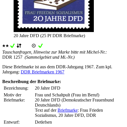
20 Jahre DFD (25 Pf DDR Briefmarke)
Tauschanfragen, Hinweise zur Marke bitte mit Michel-Nr.:
DDR 1257
(Sammelgebiet und Mi.-Nr.)
Diese Briefmarke ist aus dem DDR-Jahrgang 1967. Zum kpl.
Jahrgang:
DDR Briefmarken 1967
Beschreibung der Briefmarke:
Bezeichnung:
20 Jahre DFD
Motiv der
Frau und Schaltpult (Frau im Beruf)
Briefmarke:
20 Jahre DFD (Demokratischer Frauenbund
Deutschlands)
Text auf der
Briefmarke
: Frau Frieden
Sozialismus, 20 Jahre DFD, DDR
Entwurf:
Detlefsen