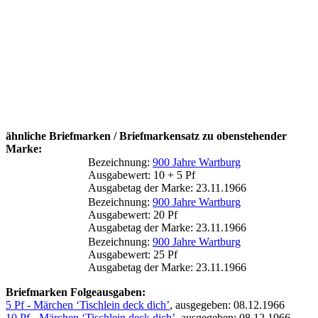
ähnliche Briefmarken / Briefmarkensatz zu obenstehender
Marke:
Bezeichnung:
900 Jahre Wartburg
Ausgabewert: 10 + 5 Pf
Ausgabetag der Marke: 23.11.1966
Bezeichnung:
900 Jahre Wartburg
Ausgabewert: 20 Pf
Ausgabetag der Marke: 23.11.1966
Bezeichnung:
900 Jahre Wartburg
Ausgabewert: 25 Pf
Ausgabetag der Marke: 23.11.1966
Briefmarken Folgeausgaben:
5 Pf - Märchen ‘Tischlein deck dich’
, ausgegeben: 08.12.1966
10 Pf - Märchen ‘Tischlein deck dich’
, ausgegeben: 08.12.1966