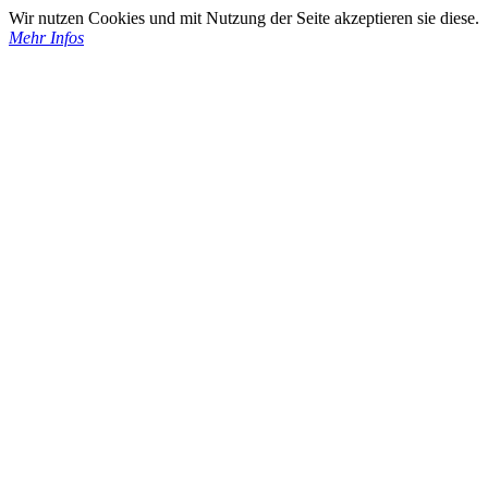
Wir nutzen Cookies und mit Nutzung der Seite akzeptieren sie diese.
Mehr Infos