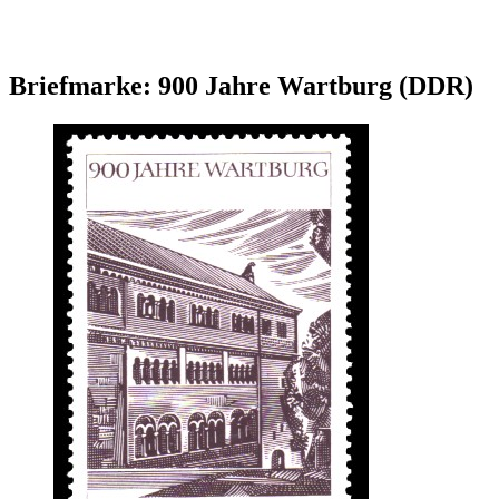
Briefmarke: 900 Jahre Wartburg (DDR)