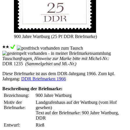
900 Jahre Wartburg (25 Pf DDR Briefmarke)
Tauschanfragen, Hinweise zur Marke bitte mit Michel-Nr.:
DDR 1235
(Sammelgebiet und Mi.-Nr.)
Diese Briefmarke ist aus dem DDR-Jahrgang 1966. Zum kpl.
Jahrgang:
DDR Briefmarken 1966
Beschreibung der Briefmarke:
Bezeichnung:
900 Jahre Wartburg
Motiv der
Landgrafenhaus auf der Wartburg (vom Hof
Briefmarke:
gesehen)
Text auf der Briefmarke: 900 Jahre Wartburg,
DDR
Entwurf:
Rieß