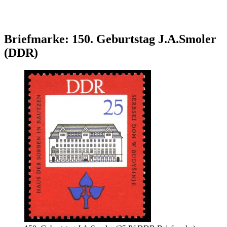
Briefmarke: 150. Geburtstag J.A.Smoler
(DDR)