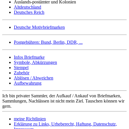
Auslands-postämter und Kolonien
Altdeutschland
Deutsches Reich
Deutsche Motivbriefmarken
Postgebühren: Bund, Berlin, DDR, ...
Infos Briefmarke
Symbole, Abkürzungen
Stempel
Zubehör
Ablösen / Abweichen
Aufbewahrung
Ich bin privater Sammler, der Aufkauf / Ankauf von Briefmarken,
Sammlungen, Nachlässen ist nicht mein Ziel. Tauschen können wir
gern.
meine Richtlinien
Erklärung zu Links, Urheberecht, Haftung, Datenschutz,