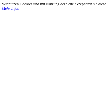
Wir nutzen Cookies und mit Nutzung der Seite akzeptieren sie diese.
Mehr Infos