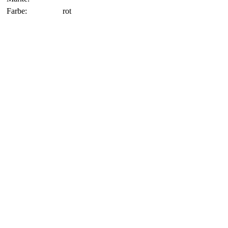
Farbe:
rot