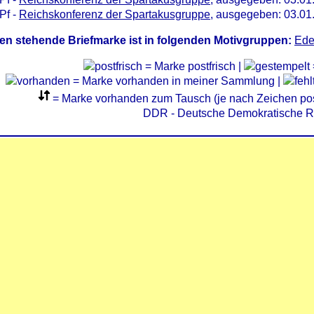
Pf -
Reichskonferenz der Spartakusgruppe
, ausgegeben: 03.01
en stehende Briefmarke ist in folgenden Motivgruppen:
Edel
= Marke postfrisch |
= Marke vorhanden in meiner Sammlung |
= Marke vorhanden zum Tausch (je nach Zeichen post
DDR - Deutsche Demokratische R