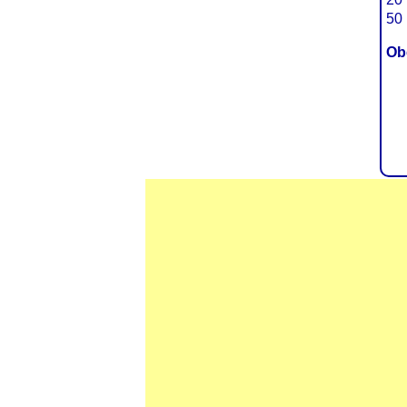
50 
Ob