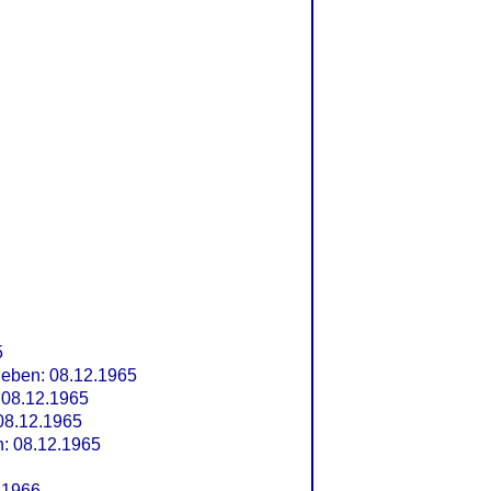
5
eben: 08.12.1965
08.12.1965
08.12.1965
: 08.12.1965
.1966