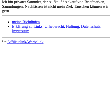
Ich bin privater Sammler, der Aufkauf / Ankauf von Briefmarken,
Sammlungen, Nachlässen ist nicht mein Ziel. Tauschen können wir
gern.
meine Richtlinien
Erklärung zu Links, Urheberecht, Haftung, Datenschutz,
Impressum
¹ =
Affiliatelink/Werbelink