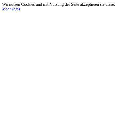
Wir nutzen Cookies und mit Nutzung der Seite akzeptieren sie diese.
Mehr Infos