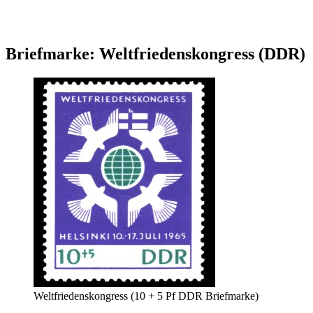
Briefmarke: Weltfriedenskongress (DDR)
Weltfriedenskongress (10 + 5 Pf DDR Briefmarke)