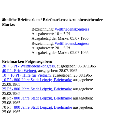
ähnliche Briefmarken / Briefmarkensatz zu obenstehender
Marke:
Bezeichnung:
Weltfriedenskongress
Ausgabewert: 10 + 5 Pf
Ausgabetag der Marke: 05.07.1965
Bezeichnung:
Weltfriedenskongress
Ausgabewert: 20 + 5 Pf
Ausgabetag der Marke: 05.07.1965
Briefmarken Folgeausgaben:
20 + 5 Pf - Weltfriedenskongress
, ausgegeben: 05.07.1965
40 Pf - Erich Weinert
, ausgegeben: 28.07.1965
10 + 10 Pf - Hilfe für Vietnam
, ausgegeben: 23.08.1965
10 Pf - 800 Jahre Stadt Leipzig, Briefmarke
ausgegeben:
25.08.1965
25 Pf - 800 Jahre Stadt Leipzig, Briefmarke
ausgegeben:
25.08.1965
40 Pf -
800 Jahre Stadt Leipzig, Briefmarke
ausgegeben:
25.08.1965
70 Pf -
800 Jahre Stadt Leipzig, Briefmarke
ausgegeben:
25.08.1965