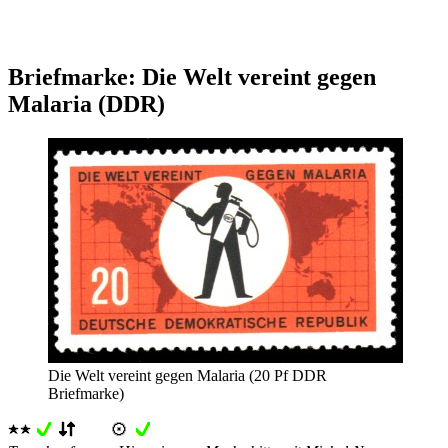
Briefmarke: Die Welt vereint gegen
Malaria (DDR)
Die Welt vereint gegen Malaria (20 Pf DDR
Briefmarke)