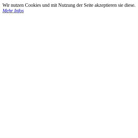
Wir nutzen Cookies und mit Nutzung der Seite akzeptieren sie diese.
Mehr Infos