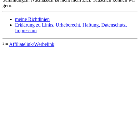
gern.
meine Richtlinien
Erklärung zu Links, Urheberecht, Haftung, Datenschutz,
Impressum
¹ =
Affiliatelink/Werbelink